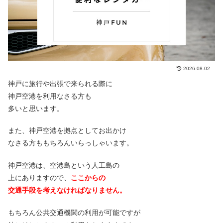
2026.08.02
神戸に旅行や出張で来られる際に
神戸空港を利用なさる方も
多いと思います。
また、神戸空港を拠点としてお出かけ
なさる方ももちろんいらっしゃいます。
神戸空港は、空港島という人工島の
上にありますので、
ここからの
交通手段を考えなければなりません。
もちろん公共交通機関の利用が可能ですが