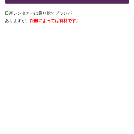
日産レンタカーは乗り捨てプランが
ありますが、
距離によっては有料です。