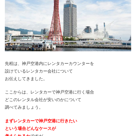
先程は、神戸空港内にレンタカーカウンターを
設けているレンタカー会社について
お伝えしてきました。
ここからは、レンタカーで神戸空港に行く場合
どこのレンタル会社が安いのかについて
調べてみましょう。
まずレンタカーで神戸空港に行きたい
という場合どんなケースが
考えられるか
ですが、