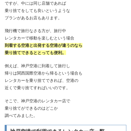
ですが、中には同じ店舗であれば
乗り捨てをしても良いというような
プランがあるお店もあります。
飛行機で旅行なさる方が、旅行中
レンタカーで移動を楽しむという場合
到着する空港と出発する空港が違うのなら
乗り捨てできるととっても便利。
例えば、神戸空港に到着して旅行し
帰りは関西国際空港から帰るという場合も
レンタカーを乗り捨てできれば、空港の
近くで乗り捨てすればいいのです。
そこで、神戸空港のレンタカー店で
乗り捨てができるのはどこか
調べてみました。