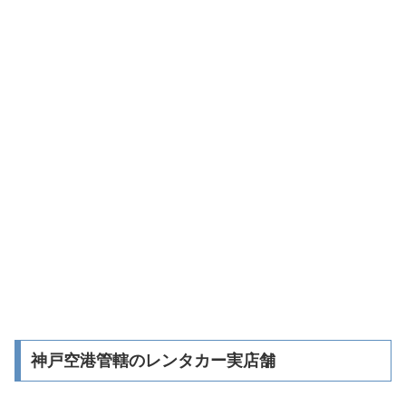
神戸空港管轄のレンタカー実店舗