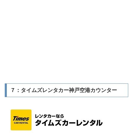
７：タイムズレンタカー神戸空港カウンター