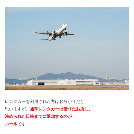
レンタカーを利用された方はお分かりだと
思いますが、
通常レンタカーは借りたお店に、
決められた日時までに返却するのが
ルール
です。