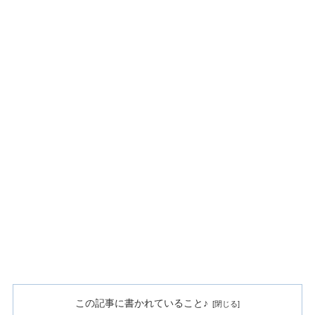
この記事に書かれていること♪