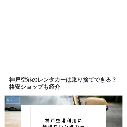
神戸空港のレンタカーは乗り捨てできる？
格安ショップも紹介
レジャー