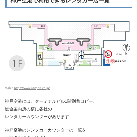
神戸空港で利用できるレンタカー店一覧
出典：
https://www.kairport.co.jp/
神戸空港には、ターミナルビル1階到着ロビー、
総合案内所の横に各社の
レンタカーカウンターがあります。
神戸空港のレンタカーカウンターの一覧を