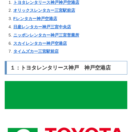
トヨタレンタリース神戸神戸空港店
オリックスレンタカー三宮駅前店
Fレンタカー神戸空港店
日産レンタカー神戸三宮中央店
ニッポンレンタカー神戸三宮営業所
スカイレンタカー神戸空港店
タイムズカー三宮駅前店
１：トヨタレンタリース神戸 神戸空港店