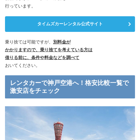
行っています。
タイムズカーレンタル公式サイト
乗り捨ては可能ですが、
別料金が
かかりますので、乗り捨てを考えている方は
借りる前に、条件や料金などを調べて
おいてください。
レンタカーで神戸空港へ！格安比較一覧で
激安店をチェック