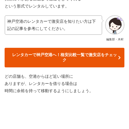
という形式でレンタルしています。
神戸空港のレンタカーで激安店を知りたい方は下
記の記事を参考にしてください。
編集部・木村
レンタカーで神戸空港へ！格安比較一覧で激安店をチェッ
ク
どの店舗も、空港からほど近い場所に
ありますが、レンタカーを借りる場合は
時間に余裕を持って移動するようにしましょう。