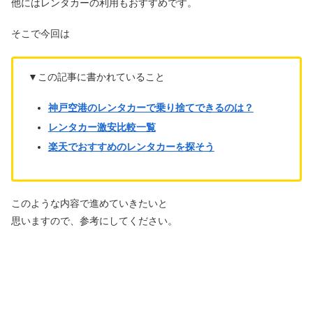
他にはレンタカーの利用もおすすめです。
そこで今回は
▼この記事に書かれていること
神戸空港のレンタカーで乗り捨てできるのは？
レンタカー激安比較一覧
楽天でおすすめのレンタカーを探そう
このような内容で進めていきたいと
思いますので、参考にしてください。