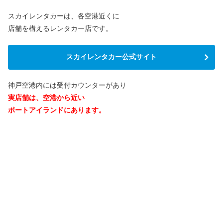
スカイレンタカーは、各空港近くに
店舗を構えるレンタカー店です。
スカイレンタカー公式サイト
神戸空港内には受付カウンターがあり
実店舗は、空港から近い
ポートアイランドにあります。