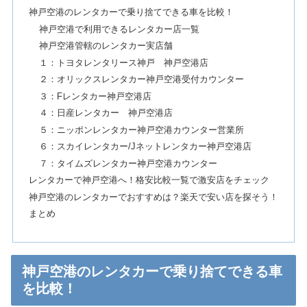
神戸空港のレンタカーで乗り捨てできる車を比較！
神戸空港で利用できるレンタカー店一覧
神戸空港管轄のレンタカー実店舗
１：トヨタレンタリース神戸 神戸空港店
２：オリックスレンタカー神戸空港受付カウンター
３：Fレンタカー神戸空港店
４：日産レンタカー 神戸空港店
５：ニッポンレンタカー神戸空港カウンター営業所
６：スカイレンタカー/Jネットレンタカー神戸空港店
７：タイムズレンタカー神戸空港カウンター
レンタカーで神戸空港へ！格安比較一覧で激安店をチェック
神戸空港のレンタカーでおすすめは？楽天で安い店を探そう！
まとめ
神戸空港のレンタカーで乗り捨てできる車
を比較！