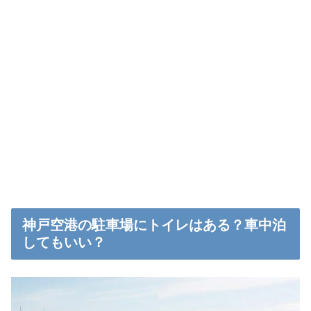
神戸空港の駐車場にトイレはある？車中泊
してもいい？