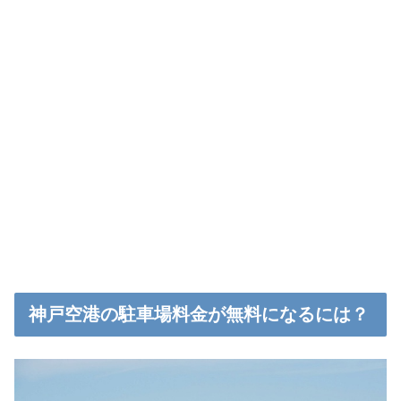
神戸空港の駐車場料金が無料になるには？