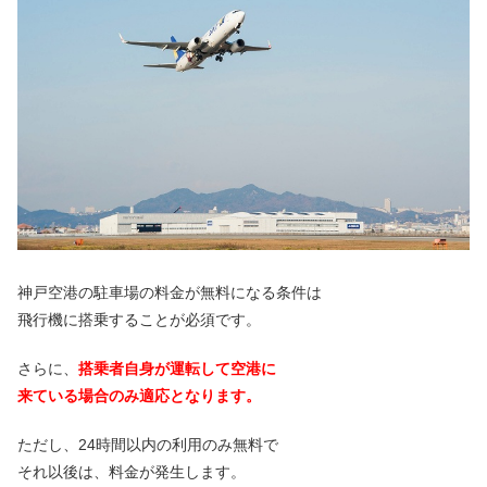
神戸空港の駐車場の料金が無料になる条件は
飛行機に搭乗することが必須です。
さらに、
搭乗者自身が運転して空港に
来ている場合のみ適応となります。
ただし、24時間以内の利用のみ無料で
それ以後は、料金が発生します。