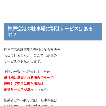
神戸空港の駐車場に割引サービスはある
の？
神戸空港の駐車場が無料になる方法を
お伝えしましたが、ここでは割引の
サービスをお伝えします。
上記の一覧でも紹介しましたが、
飛行機に搭乗される場合で自分で
運転して空港に来た場合は
割引サービスが適用
されます。
搭乗者は24時間以内は、駐車料金は
無料なので、24時間以降について