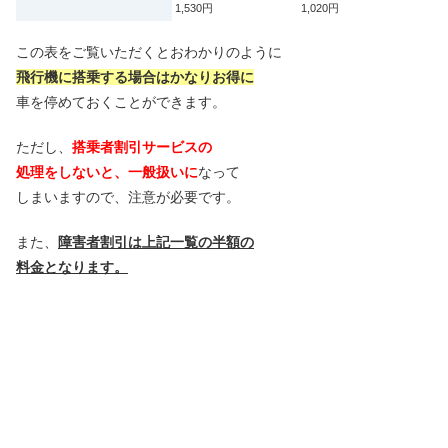
1,530円
1,020円
この表をご覧いただくとおわかりのように
飛行機に搭乗する場合はかなりお得に
車を停めておくことができます。
ただし、
搭乗者割引サービスの
処理をしないと、一般扱いに
なって
しまいますので、注意が必要です。
また、
障害者割引は上記一覧の半額の
料金となります。