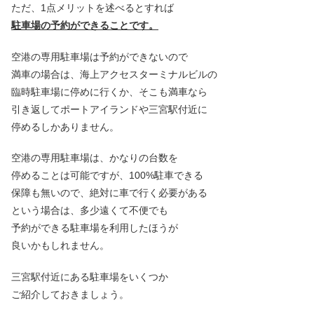
ただ、1点メリットを述べるとすれば
駐車場の予約ができることです。
空港の専用駐車場は予約ができないので
満車の場合は、海上アクセスターミナルビルの
臨時駐車場に停めに行くか、そこも満車なら
引き返してポートアイランドや三宮駅付近に
停めるしかありません。
空港の専用駐車場は、かなりの台数を
停めることは可能ですが、100%駐車できる
保障も無いので、絶対に車で行く必要がある
という場合は、多少遠くて不便でも
予約ができる駐車場を利用したほうが
良いかもしれません。
三宮駅付近にある駐車場をいくつか
ご紹介しておきましょう。