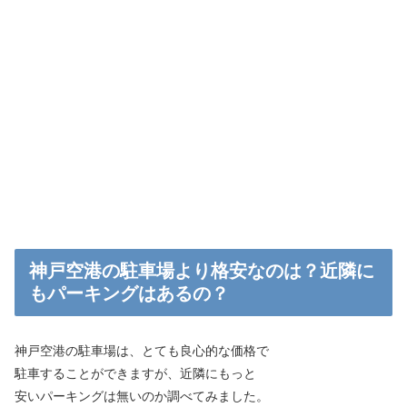
神戸空港の駐車場より格安なのは？近隣に
もパーキングはあるの？
神戸空港の駐車場は、とても良心的な価格で
駐車することができますが、近隣にもっと
安いパーキングは無いのか調べてみました。