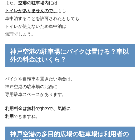
また、
空港の駐車場内には
トイレがありませんので、
もし
車中泊することを許可されたとしても
トイレが使えないため車中泊は
無理でしょう。
神戸空港の駐車場にバイクは置ける？車以
外の料金はいくら？
バイクや自転車を置きたい場合は、
神戸空港の駐車場の北西に
専用駐車スペースがあります。
利用料金は無料ですので、気軽に
利用
できますね。
神戸空港の多目的広場の駐車場は利用者の