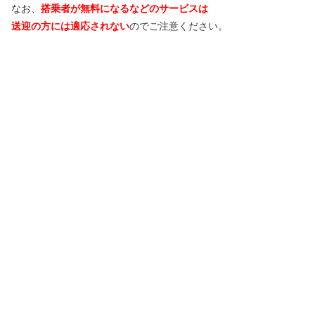
なお、
搭乗者が無料になるなどのサービスは
送迎の方には適応されない
のでご注意ください。