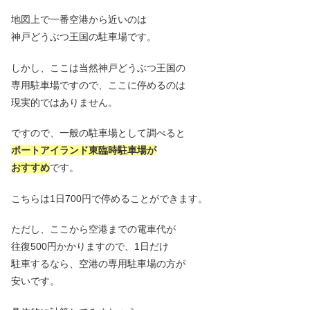
地図上で一番空港から近いのは
神戸どうぶつ王国の駐車場です。
しかし、ここは当然神戸どうぶつ王国の
専用駐車場ですので、ここに停めるのは
現実的ではありません。
ですので、一般の駐車場として調べると
ポートアイランド東臨時駐車場が
おすすめ
です。
こちらは1日700円で停めることができます。
ただし、ここから空港までの電車代が
往復500円かかりますので、1日だけ
駐車するなら、空港の専用駐車場の方が
安いです。