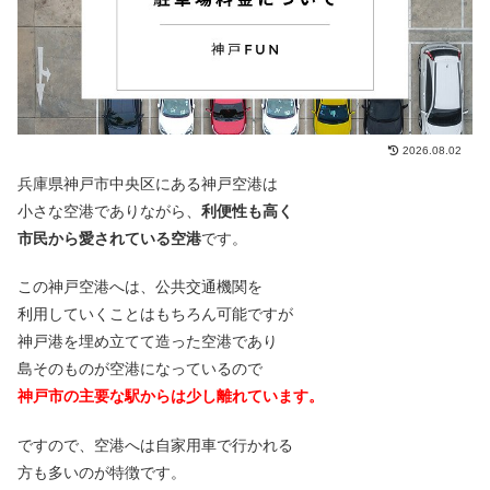
2026.08.02
兵庫県神戸市中央区にある神戸空港は
小さな空港でありながら、
利便性も高く
市民から愛されている空港
です。
この神戸空港へは、公共交通機関を
利用していくことはもちろん可能ですが
神戸港を埋め立てて造った空港であり
島そのものが空港になっているので
神戸市の主要な駅からは少し離れています。
ですので、空港へは自家用車で行かれる
方も多いのが特徴です。