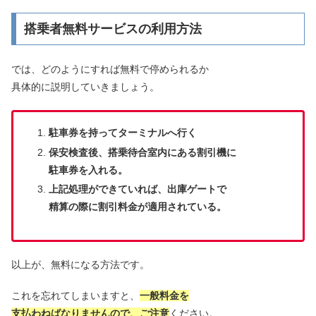
搭乗者無料サービスの利用方法
では、どのようにすれば無料で停められるか
具体的に説明していきましょう。
駐車券を持ってターミナルへ行く
保安検査後、搭乗待合室内にある割引機に
駐車券を入れる。
上記処理ができていれば、出庫ゲートで
精算の際に割引料金が適用されている。
以上が、無料になる方法です。
これを忘れてしまいますと、
一般料金を
支払わねばなりませんので、ご注意
ください。