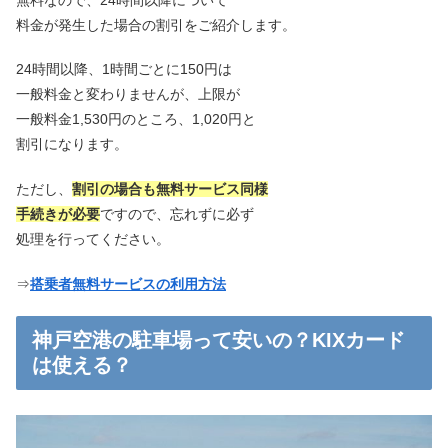
料金が発生した場合の割引をご紹介します。
24時間以降、1時間ごとに150円は
一般料金と変わりませんが、上限が
一般料金1,530円のところ、1,020円と
割引になります。
ただし、
割引の場合も無料サービス同様
手続きが必要
ですので、忘れずに必ず
処理を行ってください。
⇒
搭乗者無料サービスの利用方法
神戸空港の駐車場って安いの？KIXカード
は使える？