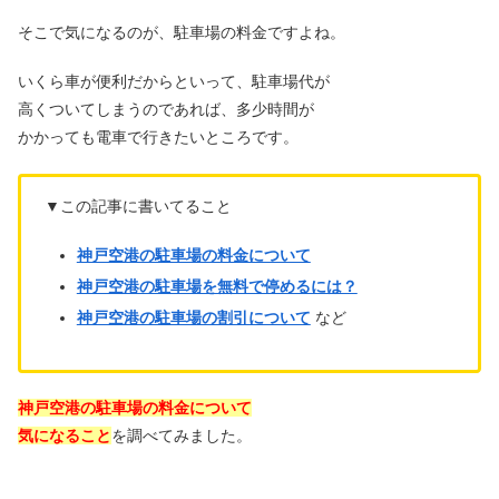
そこで気になるのが、駐車場の料金ですよね。
いくら車が便利だからといって、駐車場代が
高くついてしまうのであれば、多少時間が
かかっても電車で行きたいところです。
▼この記事に書いてること
神戸空港の駐車場の料金について
神戸空港の駐車場を無料で停めるには？
神戸空港の駐車場の割引について
など
神戸空港の駐車場の料金について
気になること
を調べてみました。