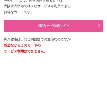
KIXカードとは、関西国際空港もしくは
大阪伊丹空港で様々なサービスが利用できる
お得なカードです。
KIXカード公式サイト
神戸空港は、同じ関西圏での空港なのですが
残念ながらこのカードの
サービス利用はできません。