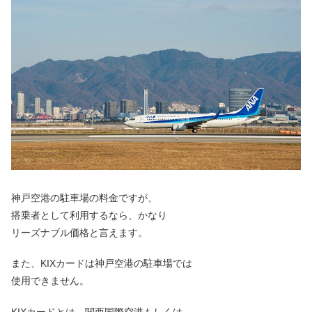
神戸空港の駐車場の料金ですが、
搭乗者として利用するなら、かなり
リーズナブル価格と言えます。
また、KIXカードは神戸空港の駐車場では
使用できません。