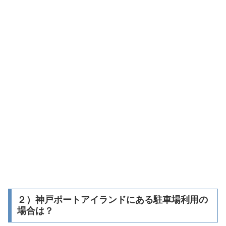
２）神戸ポートアイランドにある駐車場利用の
場合は？