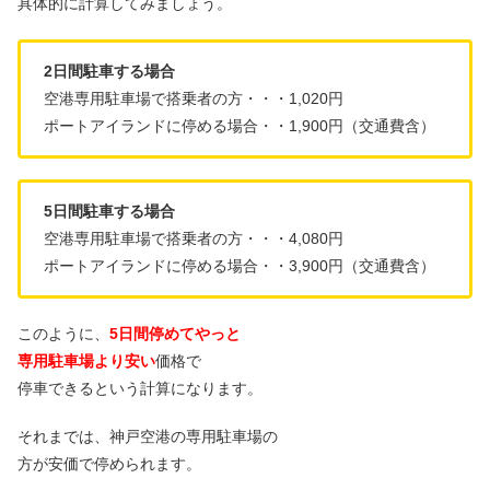
具体的に計算してみましょう。
2日間駐車する場合
空港専用駐車場で搭乗者の方・・・1,020円
ポートアイランドに停める場合・・1,900円（交通費含）
5日間駐車する場合
空港専用駐車場で搭乗者の方・・・4,080円
ポートアイランドに停める場合・・3,900円（交通費含）
このように、
5日間停めてやっと
専用駐車場より安い
価格で
停車できるという計算になります。
それまでは、神戸空港の専用駐車場の
方が安価で停められます。