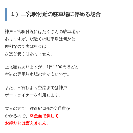
１）三宮駅付近の駐車場に停める場合
神戸三宮駅付近にはたくさんの駐車場が
ありますが、駅近くの駐車場は何かと
便利なので実は料金は
さほど安くはありません。
上限額もありますが、1日1200円ほどと、
空港の専用駐車場の方が安いです。
また、三宮駅より空港までは神戸
ポートライナーを利用します。
大人の方で、往復640円の交通費が
かかるので、
料金面で決して
お得だとは言えません。