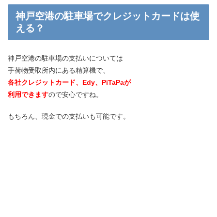
神戸空港の駐車場でクレジットカードは使
える？
神戸空港の駐車場の支払いについては
手荷物受取所内にある精算機で、
各社クレジットカード、Edy、PiTaPaが
利用できます
ので安心ですね。
もちろん、現金での支払いも可能です。