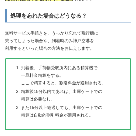
処理を忘れた場合はどうなる？
無料サービス手続きを、うっかり忘れて飛行機に
乗ってしまった場合や、到着時のみ神戸空港を
利用するといった場合の方法をお伝えします。
到着後、手荷物受取所内にある精算機で
一旦料金精算をする。
ここで精算すると、割引料金が適用される。
精算後15分以内であれば、出庫ゲートでの
精算は必要なし。
また15分以上経過しても、出庫ゲートでの
精算は自動的割引料金が適用される。