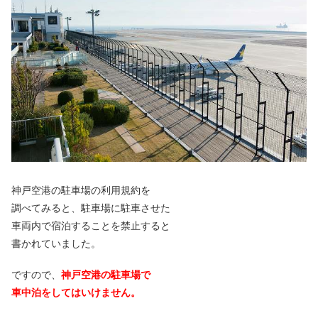
神戸空港の駐車場の利用規約を
調べてみると、駐車場に駐車させた
車両内で宿泊することを禁止すると
書かれていました。
ですので、
神戸空港の駐車場で
車中泊をしてはいけません。