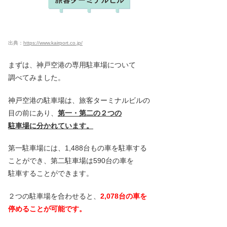
出典：
https://www.kairport.co.jp/
まずは、神戸空港の専用駐車場について
調べてみました。
神戸空港の駐車場は、旅客ターミナルビルの
目の前にあり、
第一・第二の２つの
駐車場に分かれています。
第一駐車場には、1,488台もの車を駐車する
ことができ、第二駐車場は590台の車を
駐車することができます。
２つの駐車場を合わせると、
2,078台の車を
停めることが可能です。