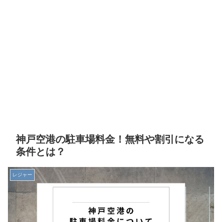
神戸空港の駐車場料金！無料や割引になる
条件とは？
レジャー