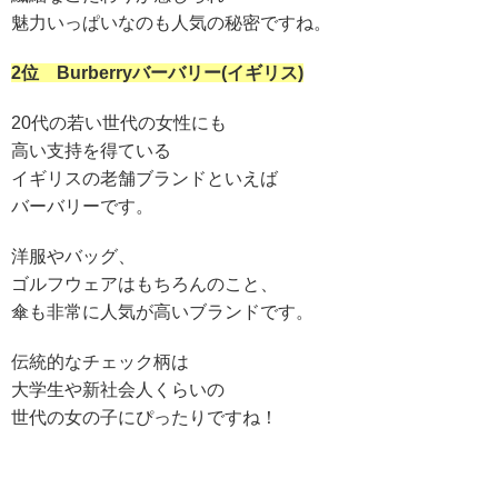
魅力いっぱいなのも人気の秘密ですね。
2位 Burberryバーバリー(イギリス)
20代の若い世代の女性にも
高い支持を得ている
イギリスの老舗ブランドといえば
バーバリーです。
洋服やバッグ、
ゴルフウェアはもちろんのこと、
傘も非常に人気が高いブランドです。
伝統的なチェック柄は
大学生や新社会人くらいの
世代の女の子にぴったりですね！