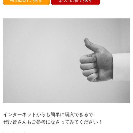
Amazonで探す
楽天市場で探す
インターネットからも簡単に購入できるで
ぜひ皆さんもご参考になさってみてください！