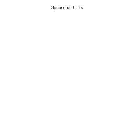
Sponsored Links