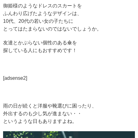
御姫様のようなドレスのスカートを
ふんわり広げたようなデザインは、
10代、20代の若い女の子たちに
とってはたまらないのではないでしょうか。
友達とかぶらない個性のある傘を
探している人にもおすすめです！
[adsense2]
雨の日が続くと洋服や靴選びに困ったり、
外出するのも少し気が進まない・・
というような日もありますよね。