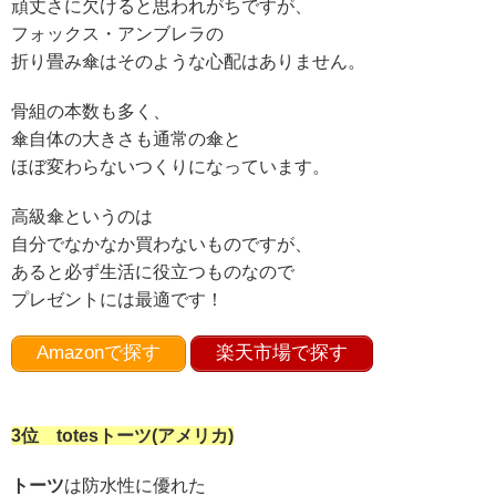
頑丈さに欠けると思われがちですが、
フォックス・アンブレラの
折り畳み傘はそのような心配はありません。
骨組の本数も多く、
傘自体の大きさも通常の傘と
ほぼ変わらないつくりになっています。
高級傘というのは
自分でなかなか買わないものですが、
あると必ず生活に役立つものなので
プレゼントには最適です！
Amazonで探す
楽天市場で探す
3位 totesトーツ(アメリカ)
トーツ
は防水性に優れた