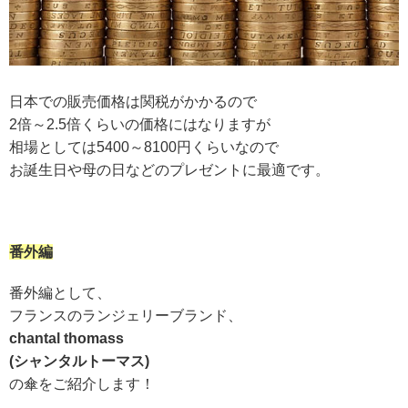
日本での販売価格は関税がかかるので
2倍～2.5倍くらいの価格にはなりますが
相場としては5400～8100円くらいなので
お誕生日や母の日などのプレゼントに最適です。
番外編
番外編として、
フランスのランジェリーブランド、
chantal thomass
(シャンタルトーマス)
の傘をご紹介します！