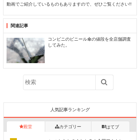
動画でご紹介しているものもありますので、ぜひご覧ください!!
関連記事
コンビニのビニール傘の値段を全店舗調査
してみた。
人気記事ランキング
殿堂
カテゴリー
はてブ