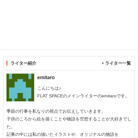
ライター紹介
ライター一覧
emitaro
こんにちは♪
FLAT SPACEのメインライターのemitaroです。
季節の行事を私なりの視点でお伝えしていきます。
子供のころから絵を描くことや物語を空想することが大好きでし
た。
記事の中には私の描いたイラストや、オリジナルの物語を