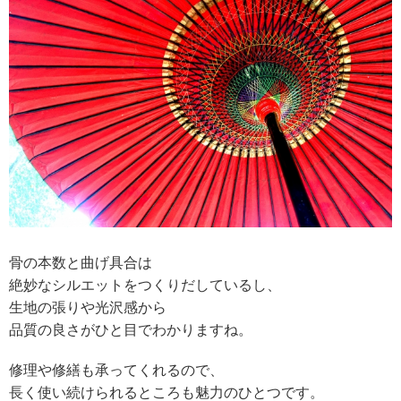
骨の本数と曲げ具合は
絶妙なシルエットをつくりだしているし、
生地の張りや光沢感から
品質の良さがひと目でわかりますね。
修理や修繕も承ってくれるので、
長く使い続けられるところも魅力のひとつです。