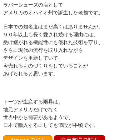
ラバーシューズの店として
アメリカのオハイオ州で誕生した老舗です。
日本での知名度はまだ高くはありませんが、
９０年以上も長く愛され続ける理由には、
受け継がれる機能性にも優れた技術を守り、
さらに現代の流行を取り入れながら
デザインを更新していて、
今売れるものづくりをしていることが
あげられると思います。
トーツが生産する雨具は、
地元アメリカだけでなく
世界中から需要があるようで、
日本で購入するにしても値段が手頃です。