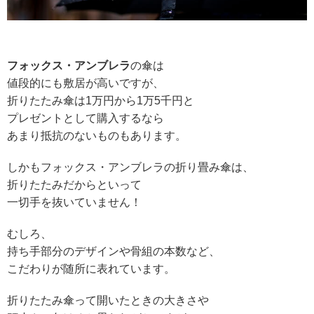
フォックス・アンブレラ
の傘は
値段的にも敷居が高いですが、
折りたたみ傘は
1万円から1万5千円と
プレゼントとして購入するなら
あまり抵抗のないものもあります。
しかもフォックス・アンブレラの折り畳み傘は、
折りたたみだからといって
一切手を抜いていません！
むしろ、
持ち手部分のデザインや骨組の本数など、
こだわりが随所に表れています。
折りたたみ傘って開いたときの大きさや