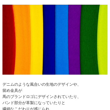
デニムのような風合いの生地のデザインや、
留め金具が
馬のブランドロゴにデザインされていたり、
バンド部分が革製になっていたりと
繊細なこだわりが感じられ