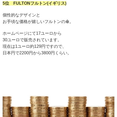
5位 FULTONフルトン(イギリス)
個性的なデザインと
お手頃な価格が嬉しいフルトンの傘。
ホームページにて17ユーロから
30ユーロで販売されています。
現在は1ユーロ約129円ですので、
日本円で2200円から3800円くらい。