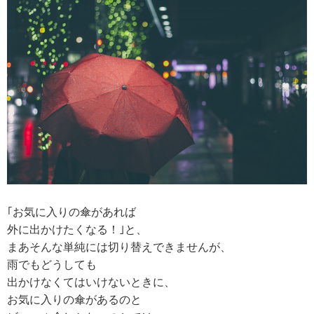
｢お気に入りの傘があれば
外に出かけたくなる！｣と、
まあそんな単純には切り替えできませんが、
雨でもどうしても
出かけなくてはいけないときに、
お気に入りの傘があるのと