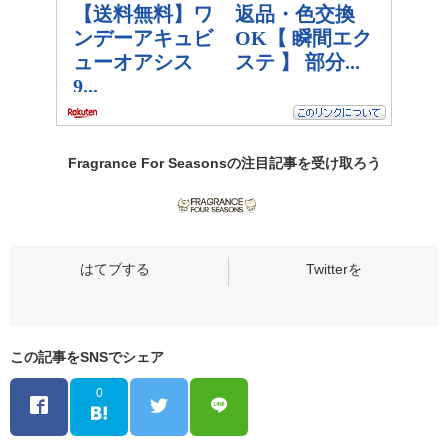
Fragrance For Seasonsの
注目記事
を受け取ろう
この記事をSNSでシェア
0