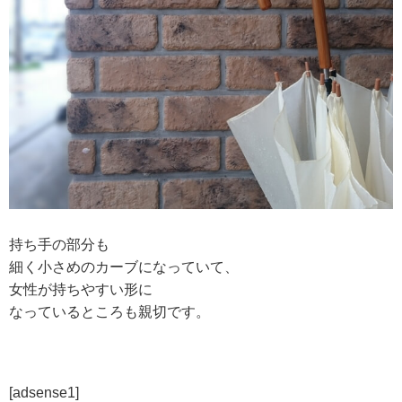
持ち手の部分も
細く小さめのカーブになっていて、
女性が持ちやすい形に
なっているところも親切です。
[adsense1]