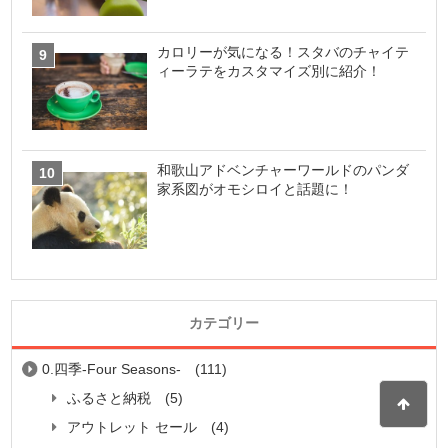
カロリーが気になる！スタバのチャイテ
ィーラテをカスタマイズ別に紹介！
和歌山アドベンチャーワールドのパンダ
家系図がオモシロイと話題に！
カテゴリー
0.四季-Four Seasons-
(111)
ふるさと納税
(5)
アウトレット セール
(4)