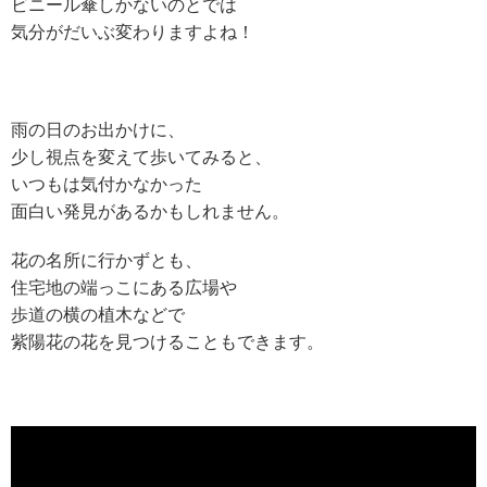
ビニール傘しかないのとでは
気分がだいぶ変わりますよね！
雨の日のお出かけに、
少し視点を変えて歩いてみると、
いつもは気付かなかった
面白い発見があるかもしれません。
花の名所に行かずとも、
住宅地の端っこにある広場や
歩道の横の植木などで
紫陽花の花を見つけることもできます。