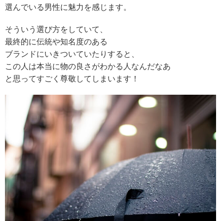
選んでいる男性に魅力を感じます。
そういう選び方をしていて、
最終的に伝統や知名度のある
ブランドにいきついていたりすると、
この人は本当に物の良さがわかる人なんだなあ
と思ってすごく尊敬してしまいます！