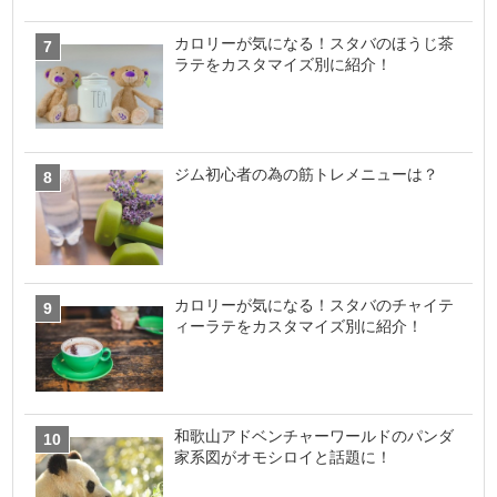
カロリーが気になる！スタバのほうじ茶
ラテをカスタマイズ別に紹介！
ジム初心者の為の筋トレメニューは？
カロリーが気になる！スタバのチャイテ
ィーラテをカスタマイズ別に紹介！
和歌山アドベンチャーワールドのパンダ
家系図がオモシロイと話題に！