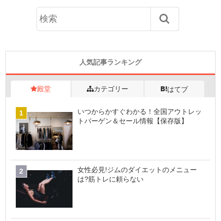
人気記事ランキング
殿堂
カテゴリー
はてブ
いつからかすぐわかる！全国アウトレッ
トバーゲン＆セール情報【保存版】
女性必見!ジムのダイエットのメニュー
は?筋トレに頼らない