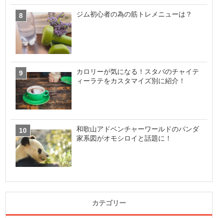
ジム初心者の為の筋トレメニューは？
カロリーが気になる！スタバのチャイテ
ィーラテをカスタマイズ別に紹介！
和歌山アドベンチャーワールドのパンダ
家系図がオモシロイと話題に！
カテゴリー