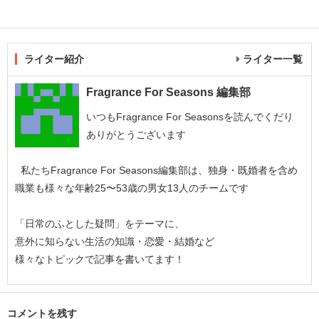
ライター紹介
ライター一覧
Fragrance For Seasons 編集部
いつもFragrance For Seasonsを読んでくだり
ありがとうございます
私たちFragrance For Seasons編集部は、独身・既婚者を含め
職業も様々な年齢25〜53歳の男女13人のチームです
「日常のふとした疑問」をテーマに、
意外に知らない生活の知識・恋愛・結婚など
様々なトピックで記事を書いてます！
コメントを残す