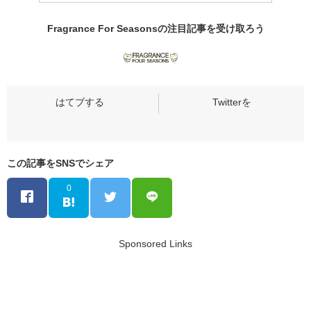
Fragrance For Seasonsの
注目記事
を受け取ろう
この記事をSNSでシェア
0
Sponsored Links