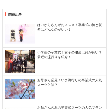
関連記事
はいからさんがおススメ！卒業式の袴と髪
型はどんなのがいい？
小学生の卒業式！女子の服装は何が良い？
最近の流行りを紹介！
お母さん必見！いま流行りの卒業式の人気
スーツとは？
お母さんの為の卒業式スーツの人気ブラン