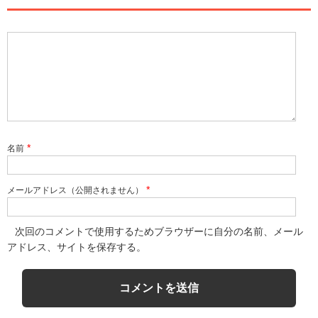
*
名前
*
メールアドレス（公開されません）
次回のコメントで使用するためブラウザーに自分の名前、メール
アドレス、サイトを保存する。