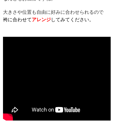
大きさや位置も自由に好みに合わせられるので
袴に合わせて
アレンジ
してみてください。