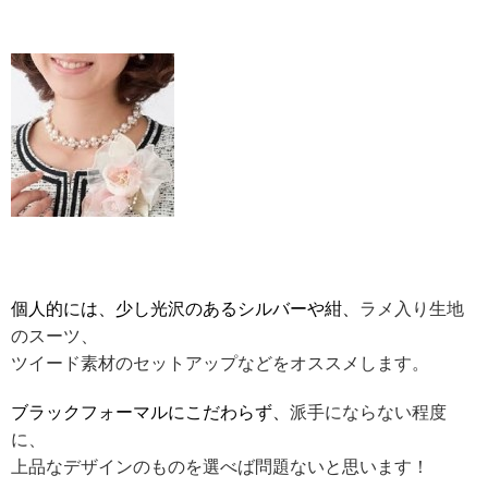
個人的には、少し光沢のあるシルバーや紺、
ラメ入り生地
のスーツ、
ツイード素材のセットアップなどをオススメします。
ブラックフォーマルにこだわらず、
派手にならない程度
に、
上品なデザインのものを選べば問題ないと思います！