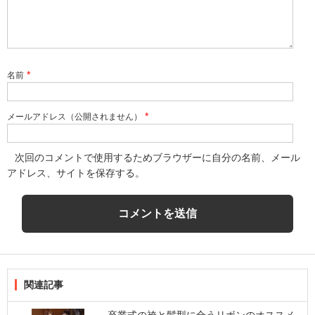
*
名前
*
メールアドレス（公開されません）
次回のコメントで使用するためブラウザーに自分の名前、メール
アドレス、サイトを保存する。
関連記事