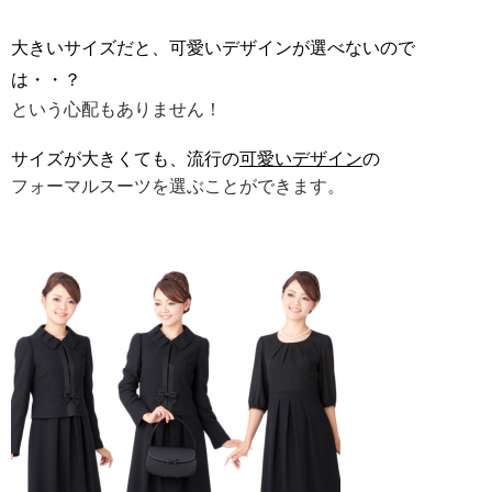
大きいサイズだと、可愛いデザインが選べないので
は・・？
という心配もありません！
サイズが大きくても、流行の
可愛いデザイン
の
フォーマルスーツを選ぶことができます。