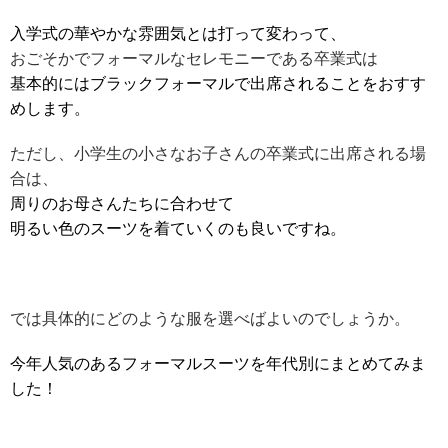
入学式の華やかな雰囲気とは打って変わって、
おごそかでフォーマルなセレモニーである卒業式は
基本的にはブラックフォーマルで出席されることをおすす
めします。
ただし、小学生の小さなお子さんの卒業式に出席される場
合は、
周りのお母さんたちに合わせて
明るい色のスーツを着ていくのも良いですね。
では具体的にどのような服を選べばよいのでしょうか。
今年人気のあるフォーマルスーツを年代別にまとめてみま
した！