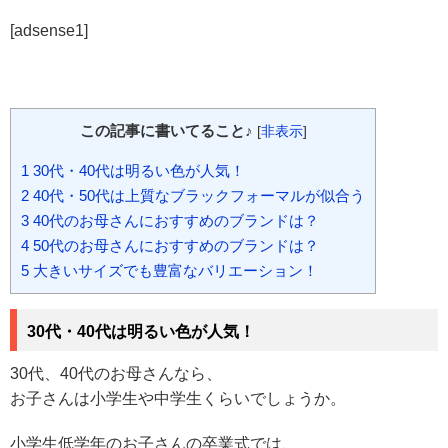
[adsense1]
この記事に書いてること♪
[
非表示
]
1
30代・40代は明るい色が人気！
2
40代・50代は上質なブラックフォーマルが似合う
3
40代のお母さんにおすすめのブランドは？
4
50代のお母さんにおすすめのブランドは？
5
大きいサイズでも豊富なバリエーション！
30代・40代は明るい色が人気！
30代、40代のお母さんなら、
お子さんは小学生や中学生くらいでしょうか。
小学生低学年のお子さんの卒業式では、