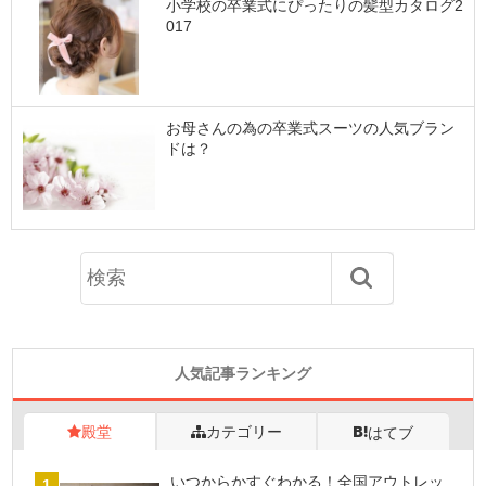
小学校の卒業式にぴったりの髪型カタログ2
017
お母さんの為の卒業式スーツの人気ブラン
ドは？
人気記事ランキング
殿堂
カテゴリー
はてブ
いつからかすぐわかる！全国アウトレッ