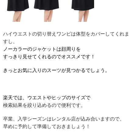
ハイウエストの切り替えワンピは体型をカバーしてくれま
すし、
ノーカラーのジャケットは顔周りを
すっきり見せてくれるのでオススメです！
きっとお気に入りのスーツが見つかるでしょう。
楽天では、ウエストやヒップのサイズで
検索結果を絞り込めるので便利です。
卒業、入学シーズンはレンタル店が込み合いますので、
早めに予約して準備しておきましょう！