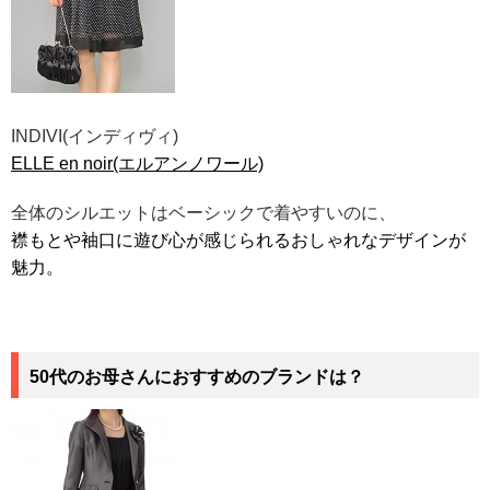
INDIVI(インディヴィ)
ELLE en noir(エルアンノワール)
全体のシルエットはベーシックで着やすいのに、
襟もとや袖口に遊び心が感じられる
おしゃれなデザインが
魅力。
50代のお母さんにおすすめのブランドは？