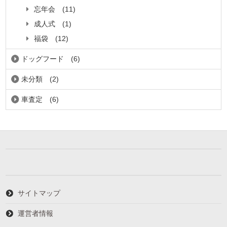
忘年会
(11)
成人式
(1)
福袋
(12)
ドッグフード
(6)
未分類
(2)
車査定
(6)
サイトマップ
運営者情報