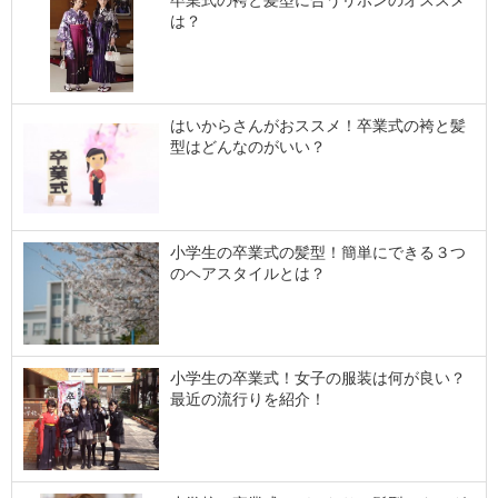
卒業式の袴と髪型に合うリボンのオススメ
は？
はいからさんがおススメ！卒業式の袴と髪
型はどんなのがいい？
小学生の卒業式の髪型！簡単にできる３つ
のヘアスタイルとは？
小学生の卒業式！女子の服装は何が良い？
最近の流行りを紹介！