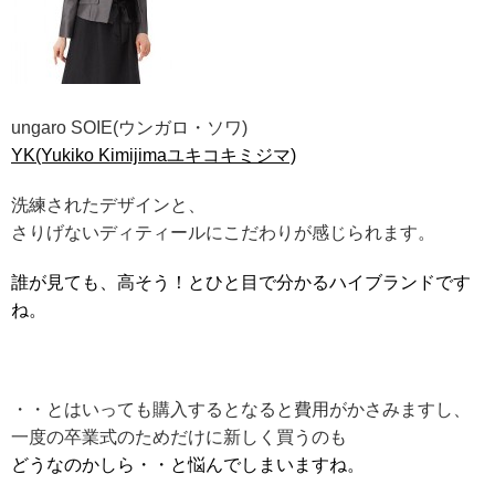
ungaro SOIE(ウンガロ・ソワ)
YK(Yukiko Kimijimaユキコキミジマ)
洗練されたデザインと、
さりげないディティールにこだわりが感じられます。
誰が見ても、高そう！とひと目で分かるハイブランドです
ね。
・・とはいっても購入するとなると費用がかさみますし、
一度の卒業式のためだけに新しく買うのも
どうなのかしら・・と悩んでしまいますね。