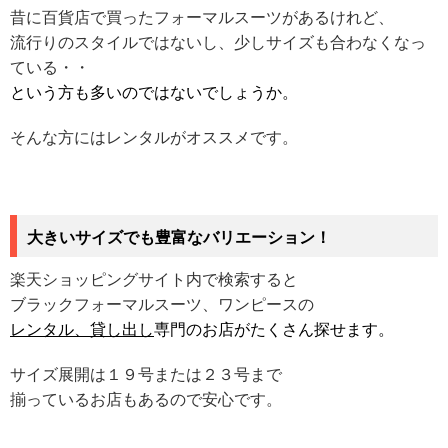
昔に百貨店で買ったフォーマルスーツがあるけれど、
流行りのスタイルではないし、少しサイズも合わなくなっ
ている・・
という方も多いのではないでしょうか。
そんな方にはレンタルがオススメです。
大きいサイズでも豊富なバリエーション！
楽天ショッピングサイト内で検索すると
ブラックフォーマルスーツ、ワンピースの
レンタル、貸し出し
専門のお店がたくさん探せます。
サイズ展開は１９号または２３号まで
揃っているお店もあるので安心です。