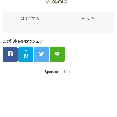
この記事をSNSでシェア
0
Sponsored Links