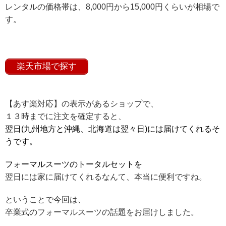
レンタルの価格帯は、8,000円から15,000円くらいが相場で
す。
楽天市場で探す
【あす楽対応】の表示があるショップで、
１３時までに注文を確定すると、
翌日(九州地方と沖縄、北海道は翌々日)には届けてくれるそ
うです。
フォーマルスーツのトータルセットを
翌日には家に届けてくれるなんて、本当に便利ですね。
ということで今回は、
卒業式のフォーマルスーツの話題をお届けしました。