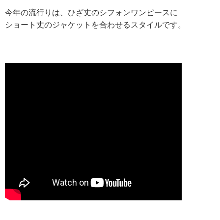
今年の流行りは、ひざ丈のシフォンワンピースに
ショート丈のジャケットを合わせるスタイルです。