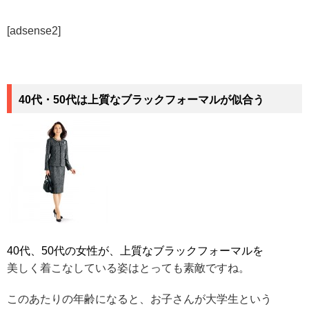
[adsense2]
40代・50代は上質なブラックフォーマルが似合う
40代、50代の女性が、上質なブラックフォーマルを
美しく着こなしている姿はとっても素敵ですね。
このあたりの年齢になると、お子さんが大学生という