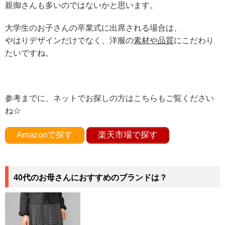
親御さんも多いのではないかと思います。
大学生のお子さんの卒業式に出席される場合は、
やはりデザインだけでなく、洋服の
素材や品質
にこだわり
たいですね。
参考までに、ネットでお探しの方はこちらもご覧ください
ね☆
Amazonで探す
楽天市場で探す
40代のお母さんにおすすめのブランドは？