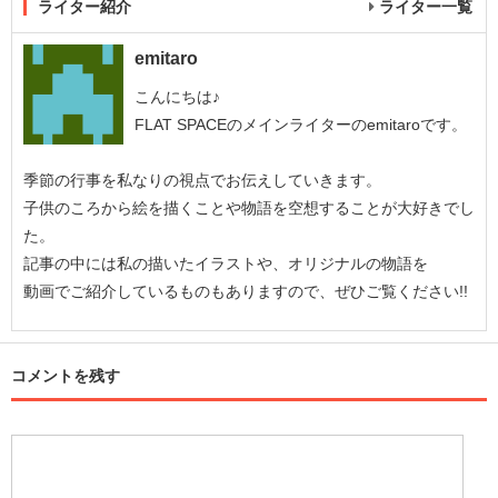
ライター紹介
ライター一覧
emitaro
こんにちは♪
FLAT SPACEのメインライターのemitaroです。
季節の行事を私なりの視点でお伝えしていきます。
子供のころから絵を描くことや物語を空想することが大好きでし
た。
記事の中には私の描いたイラストや、オリジナルの物語を
動画でご紹介しているものもありますので、ぜひご覧ください!!
コメントを残す