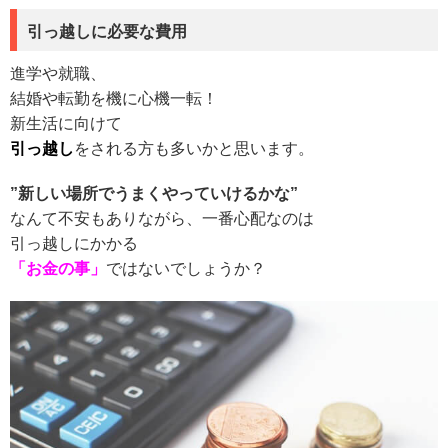
引っ越しに必要な費用
進学や就職、
結婚や転勤を機に心機一転！
新生活に向けて
引っ越し
をされる方も多いかと思います。
”新しい場所でうまくやっていけるかな”
なんて不安もありながら、一番心配なのは
引っ越しにかかる
「お金の事」
ではないでしょうか？