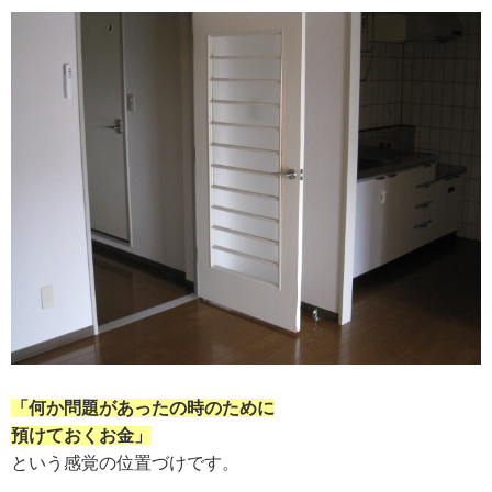
「何か問題があったの時のために
預けておくお金」
という感覚の位置づけです。