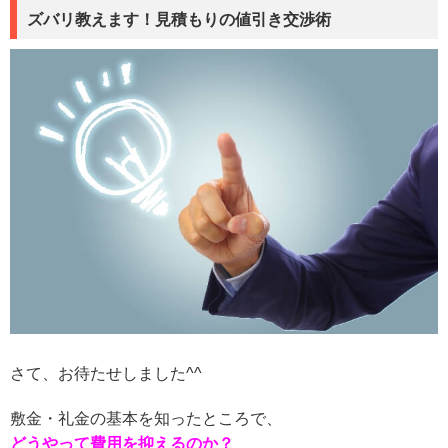
ズバリ教えます！見積もりの値引き交渉術
さて、お待たせしました^^
敷金・礼金の基本を知ったところで、
どうやって費用を抑えるのか？