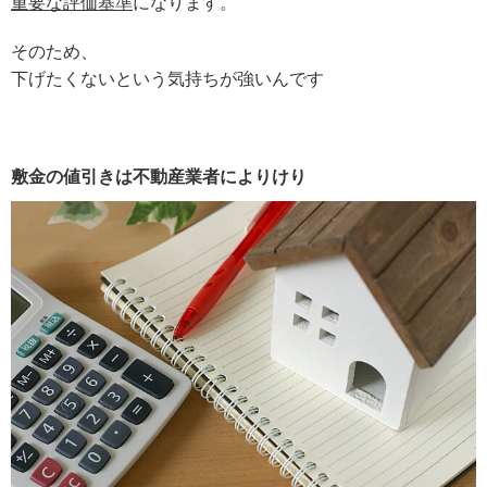
重要な評価基準
になります。
そのため、
下げたくないという気持ちが強いんです
敷金の値引きは不動産業者によりけり