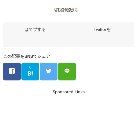
この記事をSNSでシェア
0
Sponsored Links