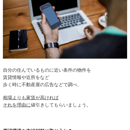
自分の住んでいるものに近い条件の物件を
賃貸情報や近所をなど
歩く時に不動産屋の広告などで調べ、
相場よりも家賃が高ければ
それを理由に
値引きしてもらいましょう。