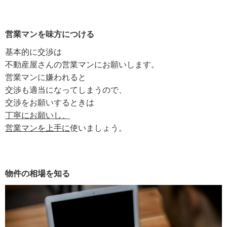
営業マンを味方につける
基本的に交渉は
不動産屋さんの営業マンにお願いします。
営業マンに嫌われると
交渉も適当になってしまうので、
交渉をお願いするときは
丁寧にお願いし、
営業マンを上手に
使いましょう。
物件の相場を知る