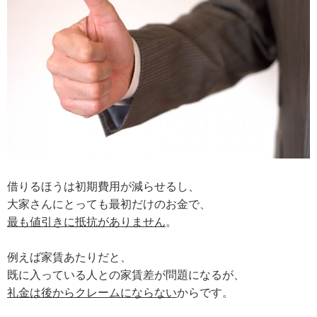
借りるほうは初期費用が減らせるし、
大家さんにとっても最初だけのお金で、
最も値引きに抵抗がありません
。
例えば家賃あたりだと、
既に入っている人との家賃差が問題になるが、
礼金は後からクレームにならない
からです。