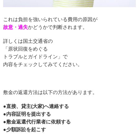
これは負担を強いられている費用の原因が
故意・過失
かどうかで判断されます。
詳しくは国土交通省の
「原状回復をめぐる
トラブルとガイドライン」で
内容をチェックしてみてください。
敷金の返還方法は以下の方法があります。
●直接、貸主(大家)へ連絡する
●内容証明を提出する
●敷金返還代行業者に依頼する
●少額訴訟を起こす