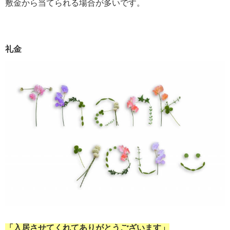
敷金から当てられる場合が多いです。
礼金
「入居させてくれてありがとうございます」