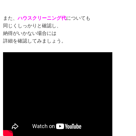
また、
ハウスクリーニング代
についても
同じくしっかりと確認し、
納得がいかない場合には
詳細を確認してみましょう。