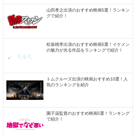
山田孝之出演のおすすめ映画5選！ランキン
グで紹介！
松坂桃李出演のおすすめ映画5選！イケメン
の魅力が光る作品をランキングで紹介！
トムクルーズ出演の映画おすすめ10選！人
気のランキングを紹介
園子温監督のおすすめ映画5選！ランキング
で紹介！