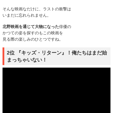
そんな映画なだけに、ラストの衝撃は
いまだに忘れられません。
北野映画を通じて大物になった
俳優の
かつての姿を探すのもこの映画を
見る際の楽しみのひとつですね。
2位 『キッズ・リターン』！俺たちはまだ始
まっちゃいない！