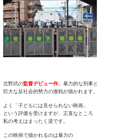
北野武の
監督デビュー作
。暴力的な刑事と
巨大な反社会的勢力の激戦が描かれます。
よく「子どもには見せられない映画」
という評価を受けますが、正直なところ
私の考えはまったく逆です。
この映画で描かれるのは暴力の