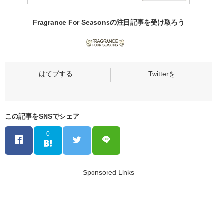
Fragrance For Seasonsの
注目記事
を受け取ろう
この記事をSNSでシェア
0
Sponsored Links