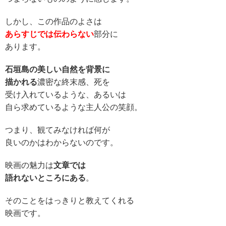
しかし、この作品のよさは
あらすじでは伝わらない
部分に
あります。
石垣島の美しい自然を背景に
描かれる
濃密な終末感、死を
受け入れているような、あるいは
自ら求めているような主人公の笑顔。
つまり、観てみなければ何が
良いのかはわからないのです。
映画の魅力は
文章では
語れないところにある
。
そのことをはっきりと教えてくれる
映画です。