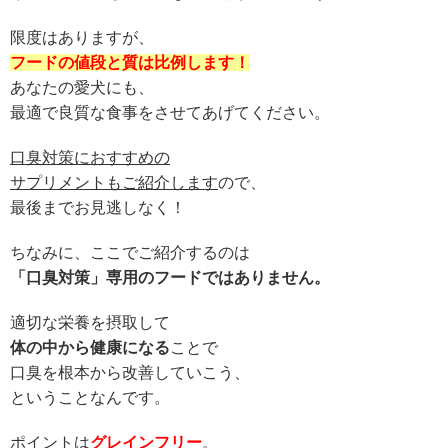
限度はありますが、
フードの値段と質は比例します！
あなたの愛犬にも、
最適で良質な食事をさせてあげてください。
口臭対策におすすめの
サプリメントもご紹介します
ので、
最後までお見逃しなく！
ちなみに、ここでご紹介するのは
「口臭対策」専用のフードではありません。
適切な栄養を摂取して
体の中から健康になる
ことで
口臭を根本から改善していこう、
ということなんです。
ポイントは
グレインフリー
。