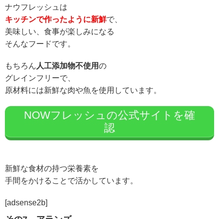
ナウフレッシュは
キッチンで作ったように新鮮
で、
美味しい、食事が楽しみになる
そんなフードです。
もちろん
人工添加物不使用
の
グレインフリーで、
原材料には新鮮な肉や魚を使用しています。
NOWフレッシュの公式サイトを確
認
新鮮な食材の持つ栄養素を
手間をかけることで活かしています。
[adsense2b]