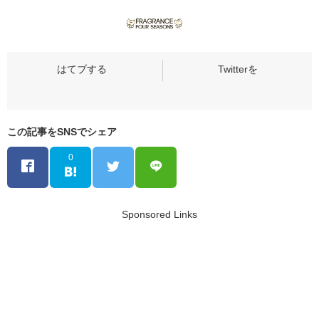
この記事をSNSでシェア
0
Sponsored Links