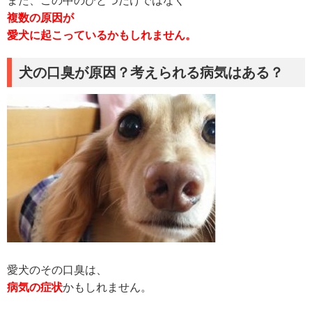
また、この中のひとつだけではなく
複数の原因が
愛犬に起こっているかもしれません。
犬の口臭が原因？考えられる病気はある？
愛犬のその口臭は、
病気の症状
かもしれません。