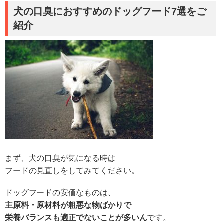
犬の口臭におすすめのドッグフード7選をご
紹介
まず、犬の口臭が気になる時は
フードの見直し
をしてみてください。
ドッグフードの安価なものは、
主原料・原材料が粗悪な物ばかりで
栄養バランスも適正でないことが多いん
です。