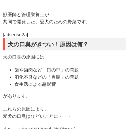
獣医師と管理栄養士が
共同で開発した、愛犬のための野菜です。
[adsense2a]
犬の口臭がきつい！原因は何？
犬の口臭の原因には
歯や歯肉など「口の中」の問題
消化不良などの「胃腸」の問題
食生活による悪影響
があります。
これらの原因により、
愛犬の口臭はひどいことに・・・