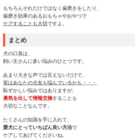
もちろんそれだけではなく歯磨きをしたり、
歯磨き効果のあるおもちゃやおやつで
ケアすることも大切
ですよ。
まとめ
犬の口臭は、
飼い主さんに多い悩みのひとつです。
あまり大きな声では言えないだけで、
実はあなたの犬友も悩んでいるかも・・・
恥ずかしい悩みではありますが、
勇気を出して情報交換
することも
大切なことなんです。
たくさんの知識を手に入れて、
愛犬にとっていちばん良い方法
で
ケアしてあげてくださいね。