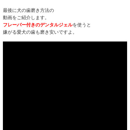
最後に犬の歯磨き方法の
動画をご紹介します。
フレーバー付きのデンタルジェル
を使うと
嫌がる愛犬の歯も磨き安いですよ。