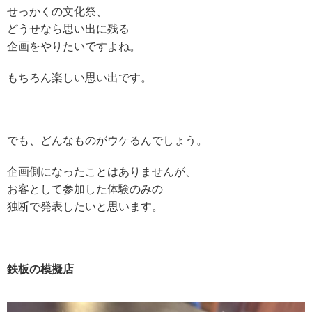
せっかくの文化祭、
どうせなら思い出に残る
企画をやりたいですよね。
もちろん楽しい思い出です。
でも、どんなものがウケるんでしょう。
企画側になったことはありませんが、
お客として参加した体験のみの
独断で発表したいと思います。
鉄板の模擬店