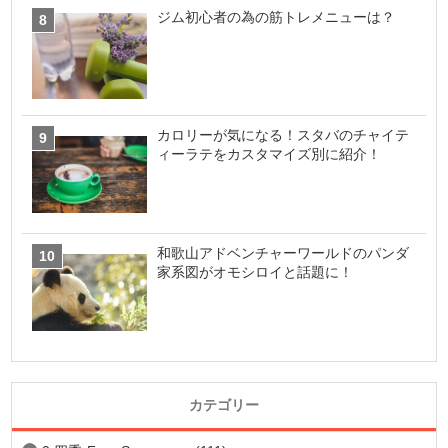
ジム初心者の為の筋トレメニューは？
カロリーが気になる！スタバのチャイテ
ィーラテをカスタマイズ別に紹介！
和歌山アドベンチャーワールドのパンダ
家系図がオモシロイと話題に！
カテゴリー