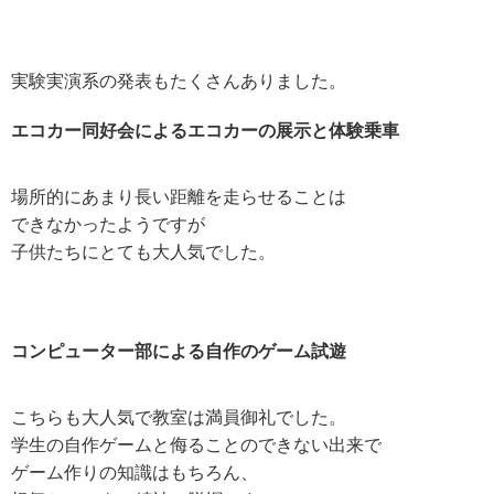
実験実演系の発表もたくさんありました。
エコカー同好会によるエコカーの展示と体験乗車
場所的にあまり長い距離を走らせることは
できなかったようですが
子供たちにとても大人気でした。
コンピューター部による自作のゲーム試遊
こちらも大人気で教室は満員御礼でした。
学生の自作ゲームと侮ることのできない出来で
ゲーム作りの知識はもちろん、