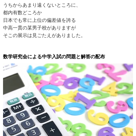
うちからあまり遠くないところに、
都内有数どころか
日本でも常に上位の偏差値を誇る
中高一貫の某男子校がありますが
そこの展示は見ごたえがありました。
数学研究会による中学入試の問題と解答の配布