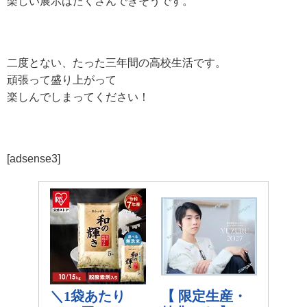
楽しい展示はたくさんできそうです。
二度とない、たった三年間の高校生活です。
頑張って盛り上がって
楽しんでしまってください！
[adsense3]