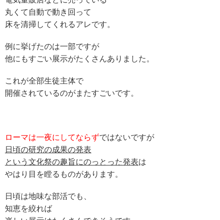
丸くて自動で動き回って
床を清掃してくれるアレです。
例に挙げたのは一部ですが
他にもすごい展示がたくさんありました。
これが全部生徒主体で
開催されているのがまたすごいです。
ローマは一夜にしてならず
ではないですが
日頃の研究の成果の発表
という文化祭の趣旨にのっとった発表
は
やはり目を瞠るものがあります。
日頃は地味な部活でも、
知恵を絞れば