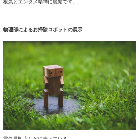
根気とエンタメ精神に脱帽です。
物理部によるお掃除ロボットの展示
電気量販店などに売っている