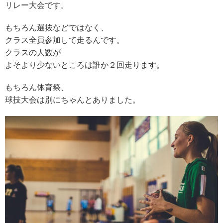
リレー大会です。
もちろん選抜などではなく、
クラス全員参加して走るんです。
クラスの人数が
よそより少ないところは誰か２回走ります。
もちろん体育祭、
球技大会は別にちゃんとありました。