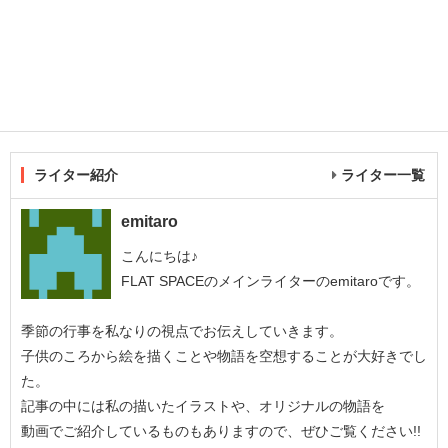
ライター紹介
ライター一覧
emitaro
こんにちは♪
FLAT SPACEのメインライターのemitaroです。
季節の行事を私なりの視点でお伝えしていきます。
子供のころから絵を描くことや物語を空想することが大好きでし
た。
記事の中には私の描いたイラストや、オリジナルの物語を
動画でご紹介しているものもありますので、ぜひご覧ください!!