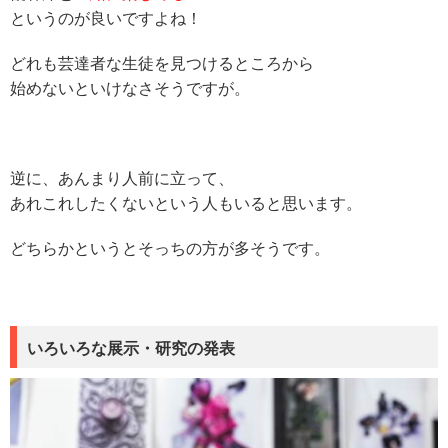
というのが良いですよね！
どれも芸達者な生徒を見つけるところから
始めないといけなさそうですが。
逆に、あんまり人前に立って、
あれこれしたくないという人もいると思います。
どちらかというとそっちの方が多そうです。
いろいろな展示・研究の発表