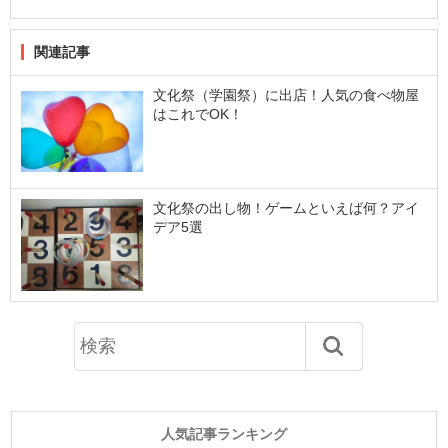
関連記事
文化祭（学園祭）に出店！人気の食べ物屋
はこれでOK！
文化祭の出し物！ゲームといえば何？アイ
デア5選
人気記事ランキング