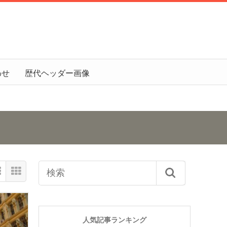
わせ
歴代ヘッダー画像
人気記事ランキング