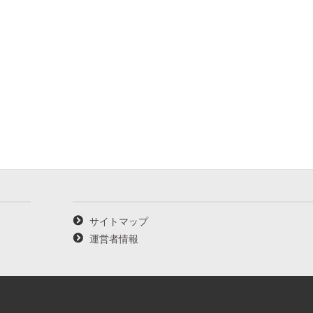
サイトマップ
運営者情報