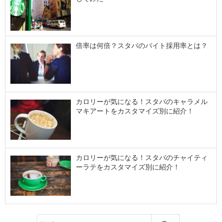
倍率は何倍？スタバのバイト採用率とは？
カロリーが気になる！スタバのキャラメル
マキアートをカスタマイズ別に紹介！
カロリーが気になる！スタバのチャイティ
ーラテをカスタマイズ別に紹介！