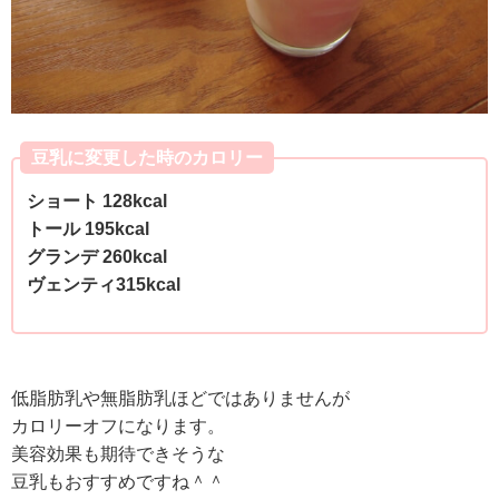
豆乳に変更した時のカロリー
ショート 128kcal
トール 195kcal
グランデ 260kcal
ヴェンティ315kcal
低脂肪乳や無脂肪乳ほどではありませんが
カロリーオフになります。
美容効果も期待できそうな
豆乳もおすすめですね＾＾