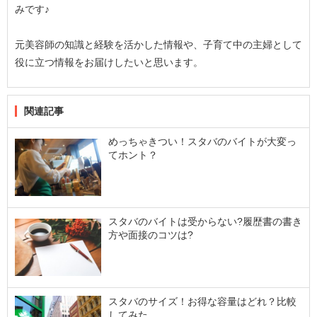
みです♪
元美容師の知識と経験を活かした情報や、子育て中の主婦として
役に立つ情報をお届けしたいと思います。
関連記事
めっちゃきつい！スタバのバイトが大変っ
てホント？
スタバのバイトは受からない?履歴書の書き
方や面接のコツは?
スタバのサイズ！お得な容量はどれ？比較
してみた