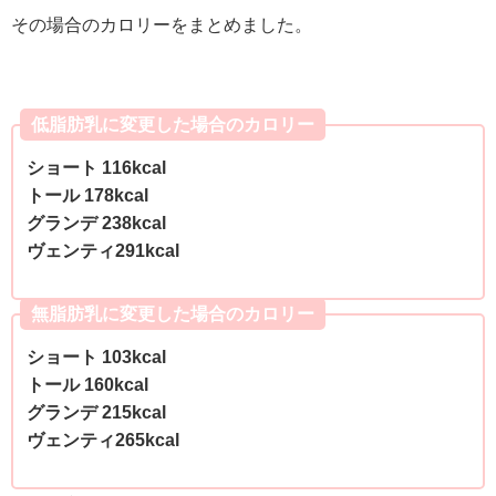
その場合のカロリーをまとめました。
低脂肪乳に変更した場合のカロリー
ショート 116kcal
トール 178kcal
グランデ 238kcal
ヴェンティ291kcal
無脂肪乳に変更した場合のカロリー
ショート 103kcal
トール 160kcal
グランデ 215kcal
ヴェンティ265kcal