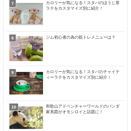
カロリーが気になる！スタバのほうじ茶
ラテをカスタマイズ別に紹介！
ジム初心者の為の筋トレメニューは？
カロリーが気になる！スタバのチャイテ
ィーラテをカスタマイズ別に紹介！
和歌山アドベンチャーワールドのパンダ
家系図がオモシロイと話題に！