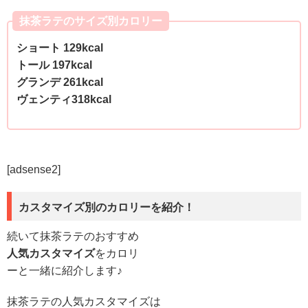
抹茶ラテのサイズ別カロリー
ショート 129kcal
トール 197kcal
グランデ 261kcal
ヴェンティ318kcal
[adsense2]
カスタマイズ別のカロリーを紹介！
続いて抹茶ラテのおすすめ
人気カスタマイズ
をカロリ
ーと一緒に紹介します♪
抹茶ラテの人気カスタマイズは