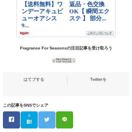
Fragrance For Seasonsの
注目記事
を受け取ろう
この記事をSNSでシェア
0