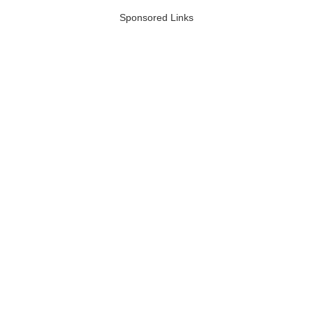
Sponsored Links