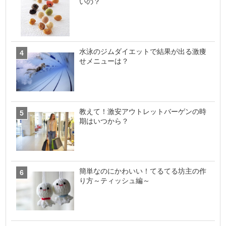
いの？
水泳のジムダイエットで結果が出る激痩
せメニューは？
教えて！激安アウトレットバーゲンの時
期はいつから？
簡単なのにかわいい！てるてる坊主の作
り方～ティッシュ編～