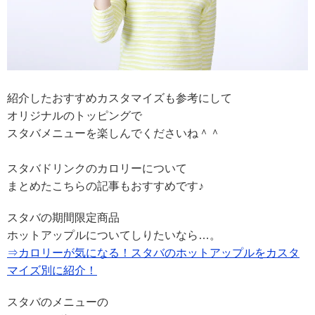
紹介したおすすめカスタマイズも参考にして
オリジナルのトッピングで
スタバメニューを楽しんでくださいね＾＾
スタバドリンクのカロリーについて
まとめたこちらの記事もおすすめです♪
スタバの期間限定商品
ホットアップルについてしりたいなら…。
⇒カロリーが気になる！スタバのホットアップルをカスタ
マイズ別に紹介！
スタバのメニューの