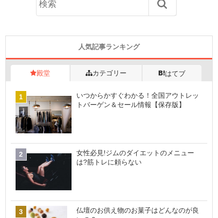
人気記事ランキング
殿堂
カテゴリー
はてブ
いつからかすぐわかる！全国アウトレッ
トバーゲン＆セール情報【保存版】
女性必見!ジムのダイエットのメニュー
は?筋トレに頼らない
仏壇のお供え物のお菓子はどんなのが良