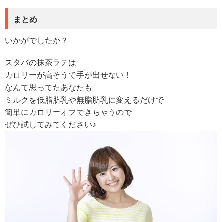
まとめ
いかがでしたか？
スタバの抹茶ラテは
カロリーが高そうで手が出せない！
なんて思ってたあなたも
ミルクを低脂肪乳や無脂肪乳に変えるだけで
簡単にカロリーオフできちゃうので
ぜひ試してみてください♪