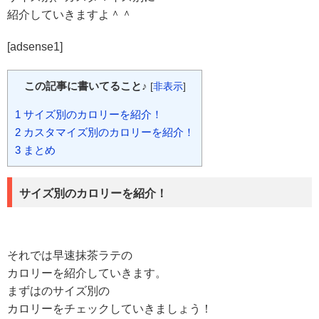
紹介していきますよ＾＾
[adsense1]
この記事に書いてること♪
[
非表示
]
1
サイズ別のカロリーを紹介！
2
カスタマイズ別のカロリーを紹介！
3
まとめ
サイズ別のカロリーを紹介！
それでは早速抹茶ラテの
カロリーを紹介していきます。
まずはのサイズ別の
カロリーをチェックしていきましょう！