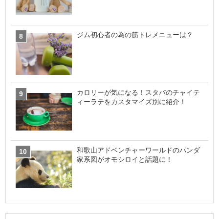
ジム初心者の為の筋トレメニューは？
カロリーが気になる！スタバのチャイテ
ィーラテをカスタマイズ別に紹介！
和歌山アドベンチャーワールドのパンダ
家系図がオモシロイと話題に！