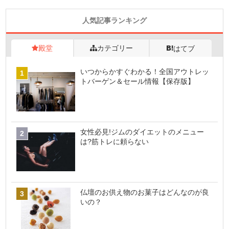
人気記事ランキング
殿堂
カテゴリー
はてブ
いつからかすぐわかる！全国アウトレッ
トバーゲン＆セール情報【保存版】
女性必見!ジムのダイエットのメニュー
は?筋トレに頼らない
仏壇のお供え物のお菓子はどんなのが良
いの？