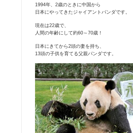
1994年、2歳のときに中国から
日本にやってきたジャイアントパンダです。
現在は22歳で、
人間の年齢にして約60～70歳！
日本にきてから2頭の妻を持ち、
13頭の子供を育てる父親パンダです。