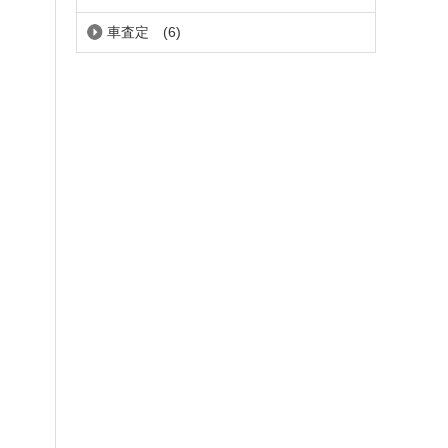
車査定
(6)