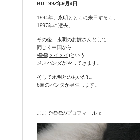
BD 1992年9月4日
1994年、永明とともに来日するも、
1997年に逝去。
その後、永明のお嫁さんとして
同じく中国から
梅梅(メイメイ)
という
メスパンダがやってきます。
そして永明とのあいだに
6頭のパンダが誕生します。
ここで梅梅のプロフィール ♫