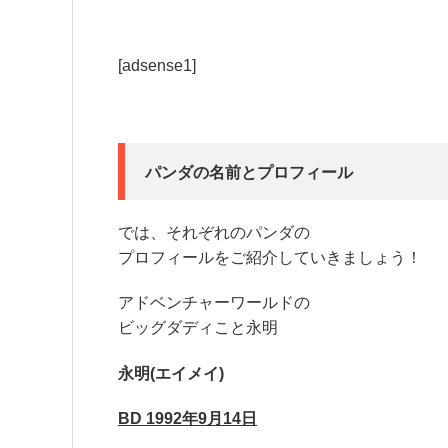
[adsense1]
パンダの名前とプロフィール
では、それぞれのパンダの
プロフィールをご紹介していきましょう！
アドベンチャーワールドの
ビッグダディこと永明
永明(エイメイ)
BD 1992年9月14日