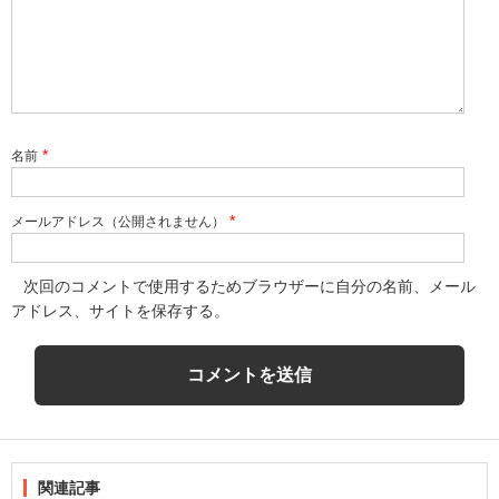
*
名前
*
メールアドレス（公開されません）
次回のコメントで使用するためブラウザーに自分の名前、メール
アドレス、サイトを保存する。
関連記事