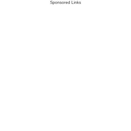
Sponsored Links