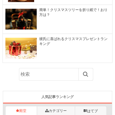
簡単！クリスマスツリーを折り紙で！おり
方は？
彼氏に喜ばれるクリスマスプレゼントラン
キング
人気記事ランキング
殿堂
カテゴリー
はてブ