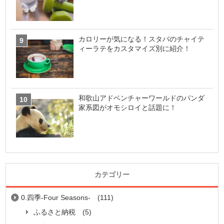
カロリーが気になる！スタバのチャイテ
ィーラテをカスタマイズ別に紹介！
和歌山アドベンチャーワールドのパンダ
家系図がオモシロイと話題に！
カテゴリー
0.四季-Four Seasons-
(111)
ふるさと納税
(5)