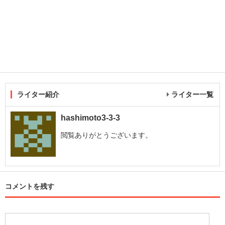
ライター紹介
ライター一覧
hashimoto3-3-3
閲覧ありがとうございます。
コメントを残す