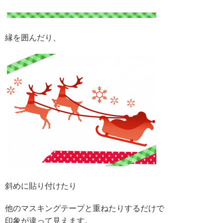
縁を囲んだり、
斜めに貼り付けたり
他のマスキングテープと重ねたりするだけで
印象が違って見えます。