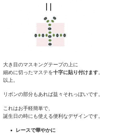
大き目のマスキングテープの上に
細めに切ったマステを
十字に貼り付けます
。
以上。
リボンの部分もあれば益々それっぽいです。
これはお手軽簡単で、
誕生日の時にも使える便利なデザインです。
レースで華やかに