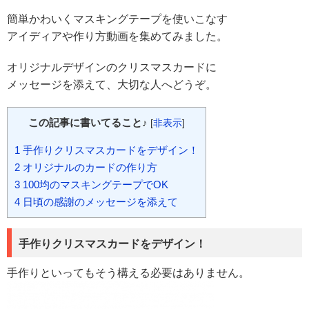
簡単かわいくマスキングテープを使いこなす
アイディアや作り方動画を集めてみました。
オリジナルデザインのクリスマスカードに
メッセージを添えて、大切な人へどうぞ。
この記事に書いてること♪
[
非表示
]
1
手作りクリスマスカードをデザイン！
2
オリジナルのカードの作り方
3
100均のマスキングテープでOK
4
日頃の感謝のメッセージを添えて
手作りクリスマスカードをデザイン！
手作りといってもそう構える必要はありません。