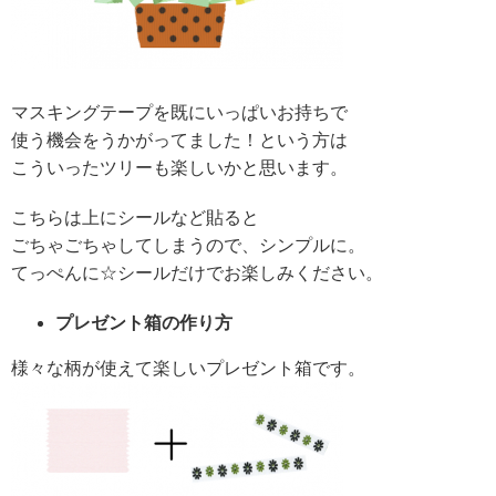
マスキングテープを既にいっぱいお持ちで
使う機会をうかがってました！という方は
こういったツリーも楽しいかと思います。
こちらは上にシールなど貼ると
ごちゃごちゃしてしまうので、シンプルに。
てっぺんに☆シールだけでお楽しみください。
プレゼント箱の作り方
様々な柄が使えて楽しいプレゼント箱です。