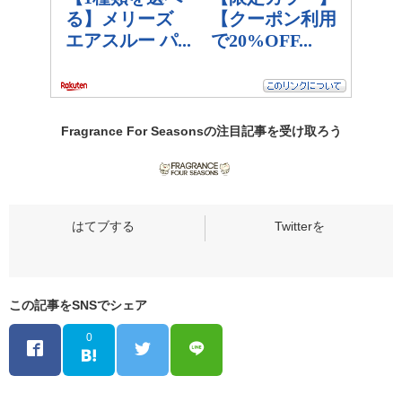
Fragrance For Seasonsの
注目記事
を受け取ろう
この記事をSNSでシェア
0