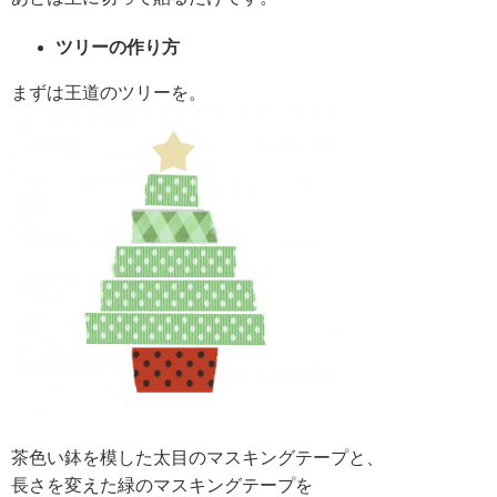
ツリーの作り方
まずは王道のツリーを。
茶色い鉢を模した太目のマスキングテープと、
長さを変えた緑のマスキングテープを