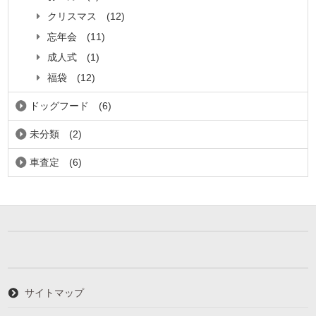
クリスマス
(12)
忘年会
(11)
成人式
(1)
福袋
(12)
ドッグフード
(6)
未分類
(2)
車査定
(6)
サイトマップ