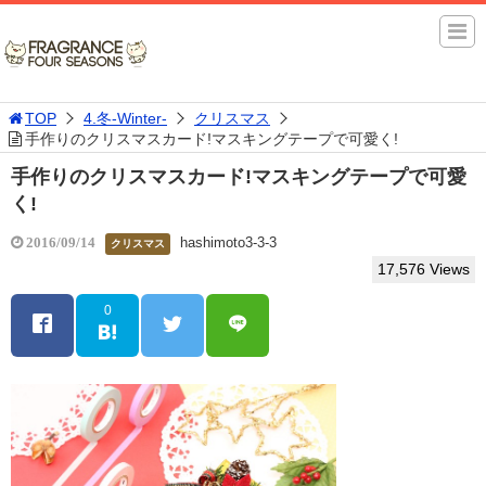
TOP
4.冬-Winter-
クリスマス
手作りのクリスマスカード!マスキングテープで可愛く!
手作りのクリスマスカード!マスキングテープで可愛
く!
hashimoto3-3-3
2016/09/14
クリスマス
17,576 Views
0