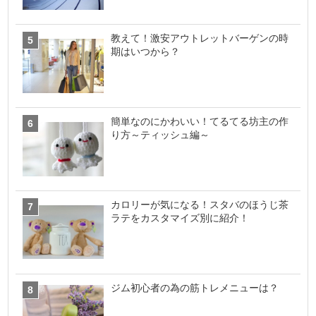
教えて！激安アウトレットバーゲンの時
期はいつから？
簡単なのにかわいい！てるてる坊主の作
り方～ティッシュ編～
カロリーが気になる！スタバのほうじ茶
ラテをカスタマイズ別に紹介！
ジム初心者の為の筋トレメニューは？