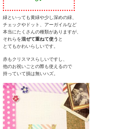
緑といっても黄緑や少し深めの緑、
チェックやドット、アーガイルなど
本当にたくさんの種類がありますが、
それらを
混ぜて重ねて使う
と
とてもかわいらしいです。
赤もクリスマスらしいですし、
他のお祝いごとの際も使えるので
持っていて損は無いハズ。