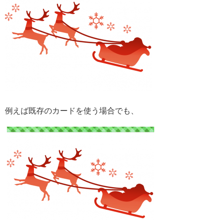
例えば既存のカードを使う場合でも、