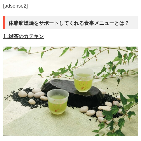
[adsense2]
体脂肪燃焼をサポートしてくれる食事メニューとは？
1
.
緑茶のカテキン