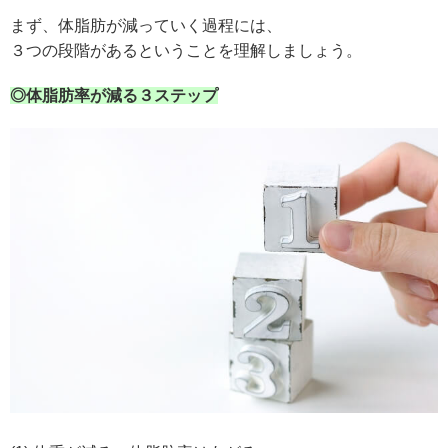
まず、体脂肪が減っていく過程には、
３つの段階があるということを理解しましょう。
◎体脂肪率が減る３ステップ