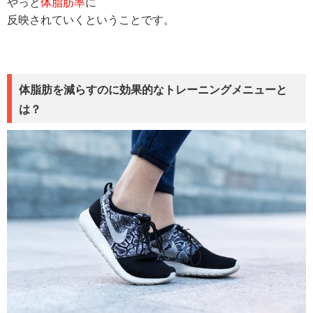
やっと
体脂肪率
に
反映されていくということです。
体脂肪を減らすのに効果的なトレーニングメニューと
は？