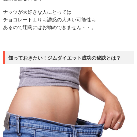
ナッツが大好きな人にとっては
チョコレートよりも誘惑の大きい可能性も
あるので迂闊にはお勧めできません・・。
知っておきたい！ジムダイエット成功の秘訣とは？