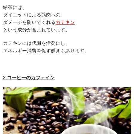
緑茶には、
ダイエットによる筋肉への
ダメージを防いでくれる
カテキン
という成分が含まれています。
カテキンには代謝を活発にし、
エネルギー消費を促す働きもあります。
2 コーヒーのカフェイン