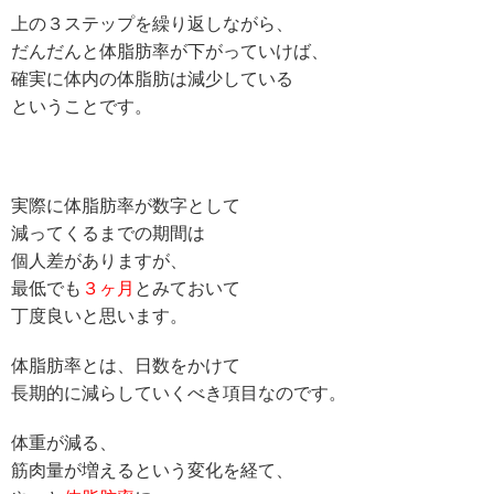
上の３ステップを繰り返しながら、
だんだんと体脂肪率が下がっていけば、
確実に体内の体脂肪は減少している
ということです。
実際に体脂肪率が数字として
減ってくるまでの期間は
個人差がありますが、
最低でも
３ヶ月
とみておいて
丁度良いと思います。
体脂肪率とは、日数をかけて
長期的に減らしていくべき項目なのです。
体重が減る、
筋肉量が増えるという変化を経て、