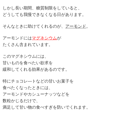
しかし長い期間、糖質制限をしていると、
どうしても我慢できなくなる日があります。
そんなときに助けてくれるのが、
アーモンド
。
アーモンドには
マグネシウム
が
たくさん含まれています。
このマグネシウムには、
甘いものを食べたい欲求を
緩和してくれる効果があるのです。
特にチョコレ―トなどの甘いお菓子を
食べたくなったときには、
アーモンドやカシューナッツなどを
数粒かじるだけで、
満足して甘い物の食べすぎを防いでくれます。