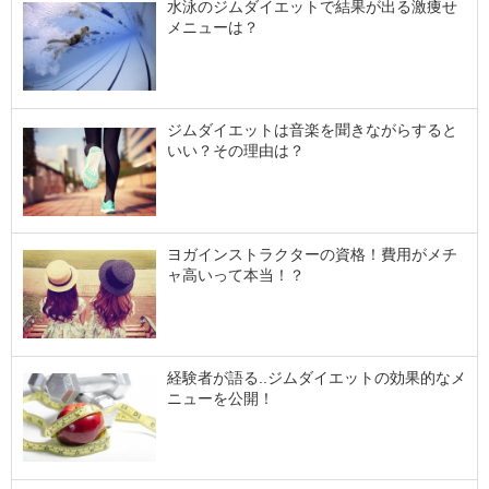
水泳のジムダイエットで結果が出る激痩せ
メニューは？
ジムダイエットは音楽を聞きながらすると
いい？その理由は？
ヨガインストラクターの資格！費用がメチ
ャ高いって本当！？
経験者が語る..ジムダイエットの効果的なメ
ニューを公開！