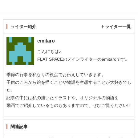
ライター紹介
ライター一覧
emitaro
こんにちは♪
FLAT SPACEのメインライターのemitaroです。
季節の行事を私なりの視点でお伝えしていきます。
子供のころから絵を描くことや物語を空想することが大好きでし
た。
記事の中には私の描いたイラストや、オリジナルの物語を
動画でご紹介しているものもありますので、ぜひご覧ください!!
関連記事