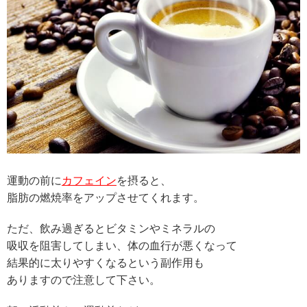
運動の前に
カフェイン
を摂ると、
脂肪の燃焼率をアップさせてくれます。
ただ、飲み過ぎるとビタミンやミネラルの
吸収を阻害してしまい、体の血行が悪くなって
結果的に太りやすくなるという副作用も
ありますので注意して下さい。