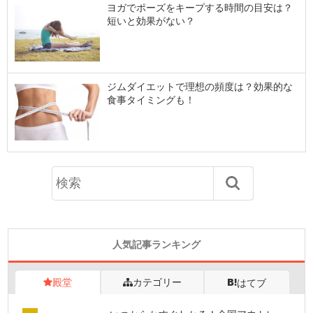
ヨガでポーズをキープする時間の目安は？
短いと効果がない？
ジムダイエットで理想の頻度は？効果的な
食事タイミングも！
人気記事ランキング
殿堂
カテゴリー
はてブ