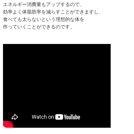
エネルギー消費量もアップするので、
効率よく体脂肪率を減らすことができますし、
食べても太らないという理想的な体を
作っていくことができるのです。