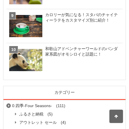
カロリーが気になる！スタバのチャイテ
ィーラテをカスタマイズ別に紹介！
和歌山アドベンチャーワールドのパンダ
家系図がオモシロイと話題に！
カテゴリー
0.四季-Four Seasons-
(111)
ふるさと納税
(5)
アウトレット セール
(4)