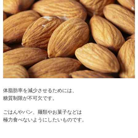
体脂肪率を減少させるためには、
糖質制限が不可欠です。
ごはんやパン、麺類やお菓子などは
極力食べないようにしたいものです。