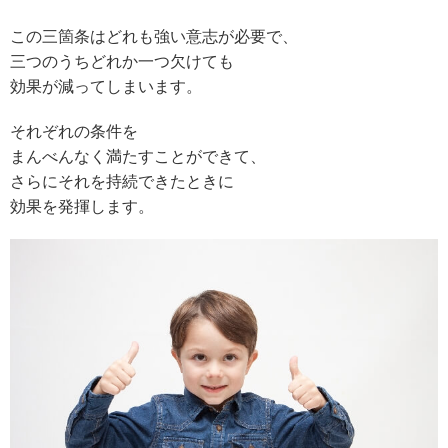
この三箇条はどれも強い意志が必要で、
三つのうちどれか一つ欠けても
効果が減ってしまいます。
それぞれの条件を
まんべんなく満たすことができて、
さらにそれを持続できたときに
効果を発揮します。