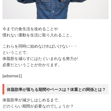
今までの食生活を改めることや
慣れない運動を生活に取り入れること。
これらを同時に始めなければいけない・・
ということで、
体脂肪を減らすにはたぐいまれなる努力が
必要だということが分かります。
[adsense1]
体脂肪率が落ちる期間やペースは？体重との関係とは？
体脂肪率が減少しはじめるまで、
どのくらい期間が必要なのでしょうか？