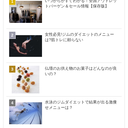
いつからかすぐわかる！全国アウトレッ
トバーゲン＆セール情報【保存版】
女性必見!ジムのダイエットのメニュー
は?筋トレに頼らない
仏壇のお供え物のお菓子はどんなのが良
いの？
水泳のジムダイエットで結果が出る激痩
せメニューは？