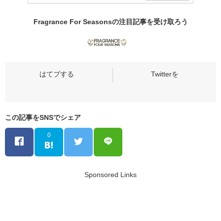
Fragrance For Seasonsの
注目記事
を受け取ろう
この記事をSNSでシェア
0
Sponsored Links