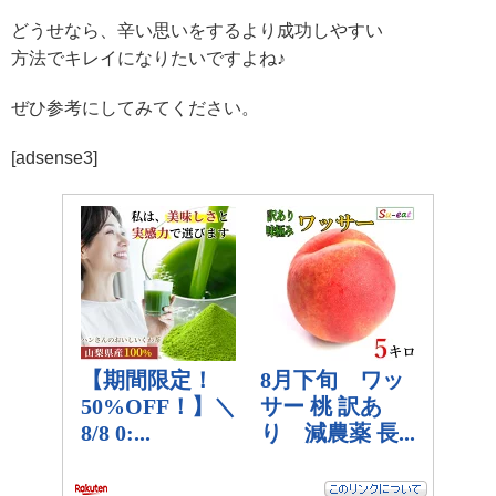
どうせなら、辛い思いをするより
成功しやすい
方法でキレイになりたいですよね♪
ぜひ参考にしてみてください。
[adsense3]