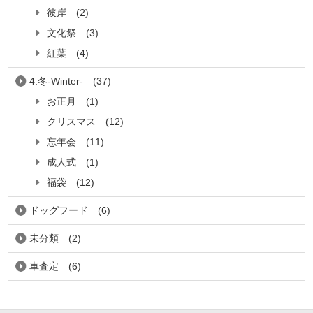
彼岸
(2)
文化祭
(3)
紅葉
(4)
4.冬-Winter-
(37)
お正月
(1)
クリスマス
(12)
忘年会
(11)
成人式
(1)
福袋
(12)
ドッグフード
(6)
未分類
(2)
車査定
(6)