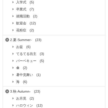
入学式
(5)
卒業式
(7)
就職活動
(2)
歓迎会
(12)
花粉症
(2)
2.夏-Summer-
(23)
お盆
(6)
てるてる坊主
(3)
バーベキュー
(5)
傘
(2)
暑中見舞い
(1)
海
(6)
3.秋-Autumn-
(23)
お月見
(2)
ハロウィン
(12)