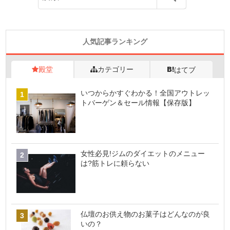
人気記事ランキング
殿堂
カテゴリー
はてブ
いつからかすぐわかる！全国アウトレッ
トバーゲン＆セール情報【保存版】
女性必見!ジムのダイエットのメニュー
は?筋トレに頼らない
仏壇のお供え物のお菓子はどんなのが良
いの？