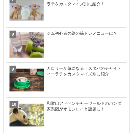
ラテをカスタマイズ別に紹介！
ジム初心者の為の筋トレメニューは？
カロリーが気になる！スタバのチャイテ
ィーラテをカスタマイズ別に紹介！
和歌山アドベンチャーワールドのパンダ
家系図がオモシロイと話題に！