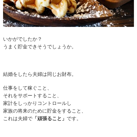
いかがでしたか？
うまく貯金できそうでしょうか。
結婚をしたら夫婦は同じお財布。
仕事をして稼ぐこと、
それをサポートすること、
家計をしっかりコントロールし
家族の将来のために貯金をすること、
これは夫婦で
「頑張ること」
です。