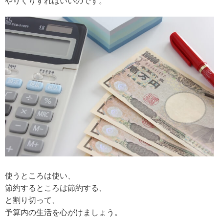
やりくりすればいいのです。
使うところは使い、
節約するところは節約する、
と割り切って、
予算内の生活を心がけましょう。