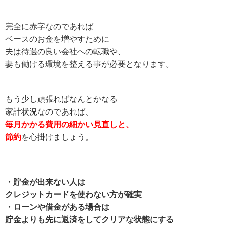
完全に赤字なのであれば
ベースのお金を増やすために
夫は待遇の良い会社への転職や、
妻も働ける環境を整える事が必要となります。
もう少し頑張ればなんとかなる
家計状況なのであれば、
毎月かかる費用の細かい見直しと、
節約
を心掛けましょう。
・貯金が出来ない人は
クレジットカードを使わない方が確実
・ローンや借金がある場合は
貯金よりも先に返済をしてクリアな状態にする