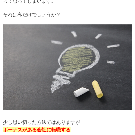
って思ってしまいます。
それは私だけでしょうか？
少し思い切った方法ではありますが
ボーナスがある会社に転職する