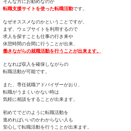
そんな方にお勧めなのが
転職支援サイトを使った転職活動
です。
なぜオススメなのかということですが、
まず、ウェブサイトを利用するので
求人を探すことも仕事の行き来や
休憩時間の合間に行うことが出来、
働きながらの就職活動を行うことが出来ます。
となれば収入を確保しながらの
転職活動が可能です。
また、専任就職アドバイザーがおり、
転職がうまくいかない時は
気軽に相談をすることが出来ます。
初めてでどのように転職活動を
進めればいいのかわからない人も
安心して転職活動を行うことが出来ます。