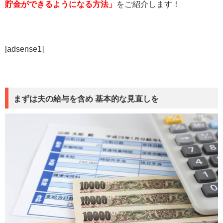
貯金ができるようになる方法」
をご紹介します！
[adsense1]
まずは夫の給与を含め 基本的な見直しを