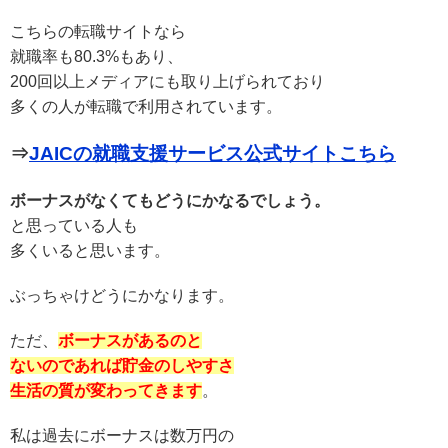
こちらの転職サイトなら
就職率も80.3%もあり、
200回以上メディアにも取り上げられており
多くの人が転職で利用されています。
⇒
JAICの就職支援サービス公式サイトこちら
ボーナスがなくてもどうにかなるでしょう。
と思っている人も
多くいると思います。
ぶっちゃけどうにかなります。
ただ、
ボーナスがあるのと
ないのであれば貯金のしやすさ
生活の質が変わってきます
。
私は過去にボーナスは数万円の