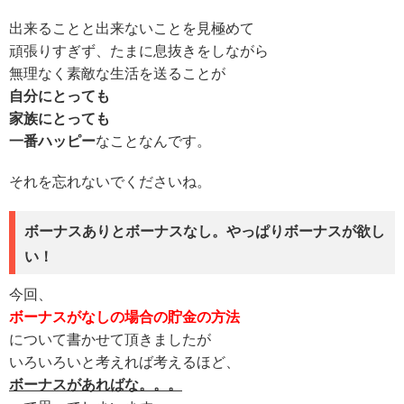
出来ることと出来ないことを見極めて
頑張りすぎず、たまに息抜きをしながら
無理なく素敵な生活を送ることが
自分にとっても
家族にとっても
一番ハッピー
なことなんです。
それを忘れないでくださいね。
ボーナスありとボーナスなし。やっぱりボーナスが欲し
い！
今回、
ボーナスがなしの場合の
貯金の方法
について書かせて頂きましたが
いろいろいと考えれば考えるほど、
ボーナスがあればな。。。