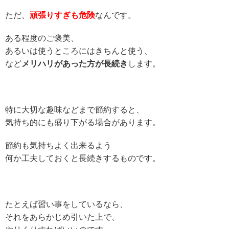
ただ、
頑張りすぎも危険
なんです。
ある程度のご褒美、
あるいは使うところにはきちんと使う、
など
メリハリがあった方が長続き
します。
特に大切な趣味などまで節約すると、
気持ち的にも盛り下がる場合があります。
節約も気持ちよく出来るよう
何か工夫しておくと長続きするものです。
たとえば習い事をしているなら、
それをあらかじめ引いた上で、