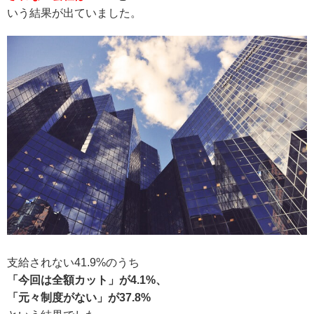
いう結果が出ていました。
支給されない41.9%のうち
「今回は全額カット」が4.1%、
「元々制度がない」が37.8%