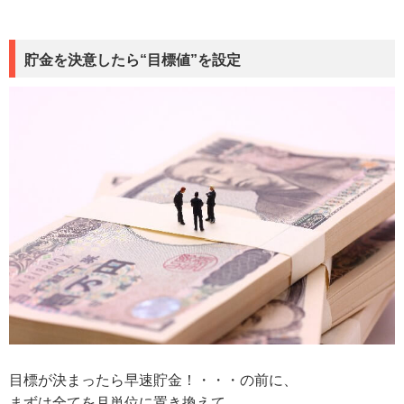
貯金を決意したら“目標値”を設定
目標が決まったら早速貯金！・・・の前に、
まずは全てを月単位に置き換えて、