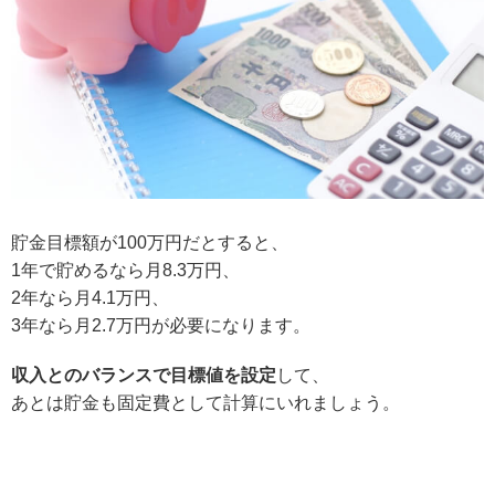
貯金目標額が100万円だとすると、
1年で貯めるなら月8.3万円、
2年なら月4.1万円、
3年なら月2.7万円が必要になります。
収入とのバランスで目標値を設定
して、
あとは貯金も固定費として計算にいれましょう。