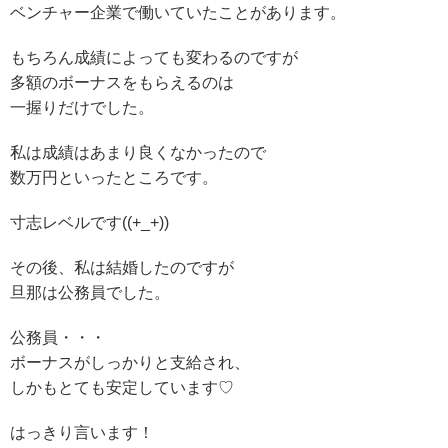
ベンチャー企業で働いていたことがあります。
もちろん成績によっても変わるのですが
多額のボーナスをもらえるのは
一握りだけでした。
私は成績はあまり良くなかったので
数万円といったところです。
寸志レベルです((+_+))
その後、私は結婚したのですが
旦那は公務員でした。
公務員・・・
ボーナスがしっかりと支給され、
しかもとても安定しています♡
はっきり言います！