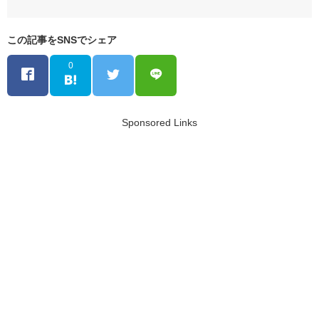
この記事をSNSでシェア
0
Sponsored Links