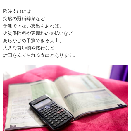
臨時支出には
突然の冠婚葬祭など
予測できない支出もあれば、
火災保険料や更新料の支払いなど
あらかじめ予測できる支出、
大きな買い物や旅行など
計画を立てられる支出とあります。