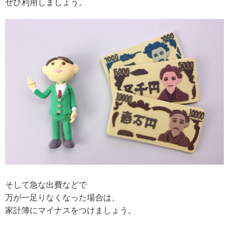
ぜひ利用しましょう。
そして急な出費などで
万が一足りなくなった場合は、
家計簿にマイナスをつけましょう。