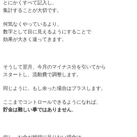
とにかくすべて記入し、
集計することが大切です。
何気なくやっているより、
数字として目に見えるようにすることで
効果が大きく違ってきます。
そうして翌月、今月のマイナス分を引いてから
スタートし、流動費で調整します。
同じように、もし余った場合はプラスします。
ここまでコントロールできるようになれば、
貯金は難しい事ではありません
。