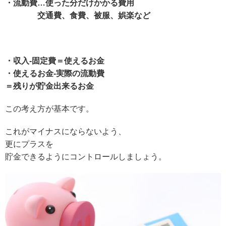
・流動費…使った分だけかかる費用
交通費、食費、被服、娯楽など
・収入-固定費＝使えるお金
・使えるお金-実際の流動費
＝残りが貯金出来るお金
この考え方が基本です。
これがマイナスにならないよう、
更にプラスを
貯金できるようにコントロールしましょう。