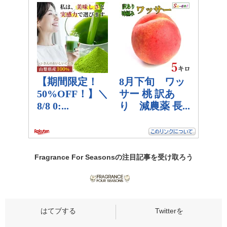
Fragrance For Seasonsの
注目記事
を受け取ろう