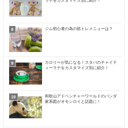
ラテをカスタマイズ別に紹介！
ジム初心者の為の筋トレメニューは？
カロリーが気になる！スタバのチャイテ
ィーラテをカスタマイズ別に紹介！
和歌山アドベンチャーワールドのパンダ
家系図がオモシロイと話題に！