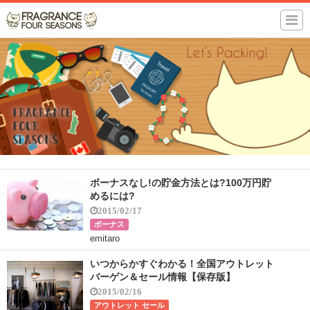
ボーナスなし!の貯金方法とは?100万円貯
めるには?
2015/02/17
ボーナス
emitaro
いつからかすぐわかる！全国アウトレット
バーゲン＆セール情報【保存版】
2015/02/16
アウトレット セール